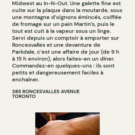
Midwest au In-N-Out. Une galette fine est
cuite sur la plaque dans la moutarde, sous
une montagne d’oignons émincés, coiffée
de fromage sur un pain Martin’s, puis le
tout est cuit à la vapeur sous un linge.
Servi depuis un comptoir à emporter sur
Roncesvalles et une devanture de
Parkdale, c’est une affaire de jour (de 9 h
à 15 h environ), alors faites-en un dîner.
Commandez-en quelques-uns : ils sont
petits et dangereusement faciles à
enchaîner.
385 RONCESVALLES AVENUE
TORONTO