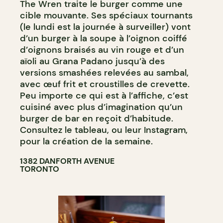
The Wren traite le burger comme une
cible mouvante. Ses spéciaux tournants
(le lundi est la journée à surveiller) vont
d’un burger à la soupe à l’oignon coiffé
d’oignons braisés au vin rouge et d’un
aïoli au Grana Padano jusqu’à des
versions smashées relevées au sambal,
avec œuf frit et croustilles de crevette.
Peu importe ce qui est à l’affiche, c’est
cuisiné avec plus d’imagination qu’un
burger de bar en reçoit d’habitude.
Consultez le tableau, ou leur Instagram,
pour la création de la semaine.
1382 DANFORTH AVENUE
TORONTO