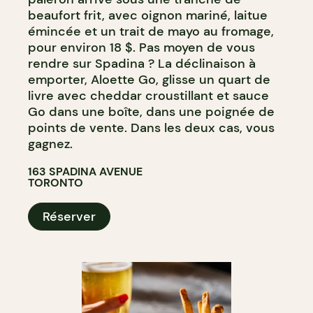
beaufort frit, avec oignon mariné, laitue
émincée et un trait de mayo au fromage,
pour environ 18 $. Pas moyen de vous
rendre sur Spadina ? La déclinaison à
emporter, Aloette Go, glisse un quart de
livre avec cheddar croustillant et sauce
Go dans une boîte, dans une poignée de
points de vente. Dans les deux cas, vous
gagnez.
163 SPADINA AVENUE
TORONTO
Réserver