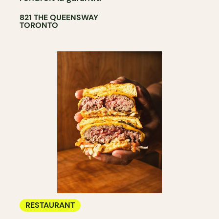
821 THE QUEENSWAY
TORONTO
RESTAURANT