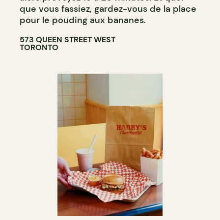
que vous fassiez, gardez-vous de la place
pour le pouding aux bananes.
573 QUEEN STREET WEST
TORONTO