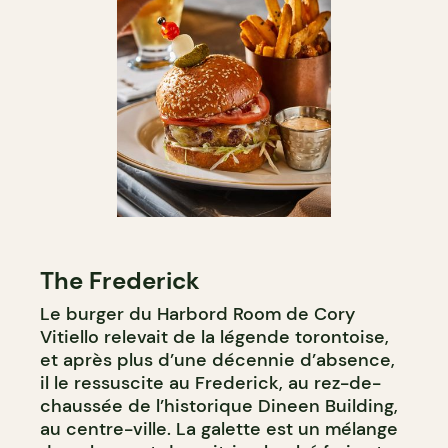
The Frederick
Le burger du Harbord Room de Cory
Vitiello relevait de la légende torontoise,
et après plus d’une décennie d’absence,
il le ressuscite au Frederick, au rez-de-
chaussée de l’historique Dineen Building,
au centre-ville. La galette est un mélange