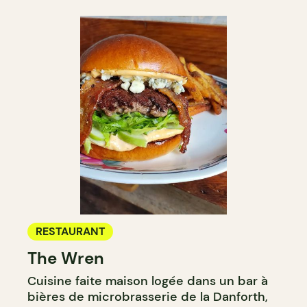
RESTAURANT
The Wren
Cuisine faite maison logée dans un bar à
bières de microbrasserie de la Danforth,