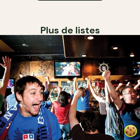
Plus de listes