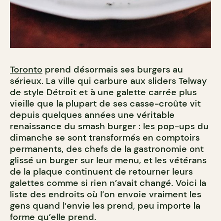
Toronto
prend désormais ses burgers au
sérieux. La ville qui carbure aux sliders Telway
de style Détroit et à une galette carrée plus
vieille que la plupart de ses casse-croûte vit
depuis quelques années une véritable
renaissance du smash burger : les pop-ups du
dimanche se sont transformés en comptoirs
permanents, des chefs de la gastronomie ont
glissé un burger sur leur menu, et les vétérans
de la plaque continuent de retourner leurs
galettes comme si rien n’avait changé. Voici la
liste des endroits où l’on envoie vraiment les
gens quand l’envie les prend, peu importe la
forme qu’elle prend.