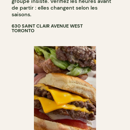
groupe insiste. Vérifiez les heures avant
de partir : elles changent selon les
saisons.
630 SAINT CLAIR AVENUE WEST
TORONTO