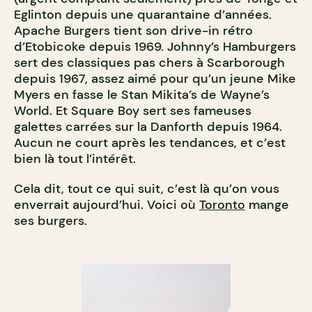
Eglinton depuis une quarantaine d’années.
Apache Burgers tient son drive-in rétro
d’Etobicoke depuis 1969. Johnny’s Hamburgers
sert des classiques pas chers à Scarborough
depuis 1967, assez aimé pour qu’un jeune Mike
Myers en fasse le Stan Mikita’s de Wayne’s
World. Et Square Boy sert ses fameuses
galettes carrées sur la Danforth depuis 1964.
Aucun ne court après les tendances, et c’est
bien là tout l’intérêt.
Cela dit, tout ce qui suit, c’est là qu’on vous
enverrait aujourd’hui. Voici où
Toronto
mange
ses burgers.