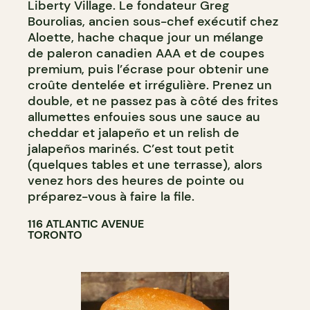
Liberty Village. Le fondateur Greg
Bourolias, ancien sous-chef exécutif chez
Aloette, hache chaque jour un mélange
de paleron canadien AAA et de coupes
premium, puis l’écrase pour obtenir une
croûte dentelée et irrégulière. Prenez un
double, et ne passez pas à côté des frites
allumettes enfouies sous une sauce au
cheddar et jalapeño et un relish de
jalapeños marinés. C’est tout petit
(quelques tables et une terrasse), alors
venez hors des heures de pointe ou
préparez-vous à faire la file.
116 ATLANTIC AVENUE
TORONTO