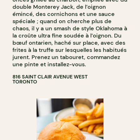
double Monterey Jack, de l’oignon
émincé, des cornichons et une sauce
spéciale ; quand on cherche plus de
chaos, il y a un smash de style Oklahoma à
la croûte ultra fine soudée à l’oignon. Du
bœuf ontarien, haché sur place, avec des
frites à la truffe sur lesquelles les habitués
jurent. Prenez un tabouret, commandez
une pinte et installez-vous.
816 SAINT CLAIR AVENUE WEST
TORONTO