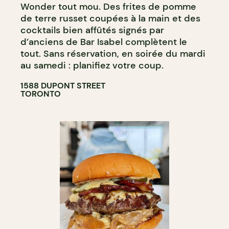
Wonder tout mou. Des frites de pomme
de terre russet coupées à la main et des
cocktails bien affûtés signés par
d’anciens de Bar Isabel complètent le
tout. Sans réservation, en soirée du mardi
au samedi : planifiez votre coup.
1588 DUPONT STREET
TORONTO