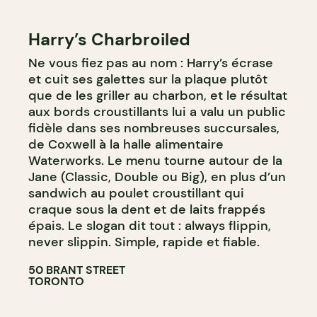
Harry’s Charbroiled
Ne vous fiez pas au nom : Harry’s écrase
et cuit ses galettes sur la plaque plutôt
que de les griller au charbon, et le résultat
aux bords croustillants lui a valu un public
fidèle dans ses nombreuses succursales,
de Coxwell à la halle alimentaire
Waterworks. Le menu tourne autour de la
Jane (Classic, Double ou Big), en plus d’un
sandwich au poulet croustillant qui
craque sous la dent et de laits frappés
épais. Le slogan dit tout : always flippin,
never slippin. Simple, rapide et fiable.
50 BRANT STREET
TORONTO