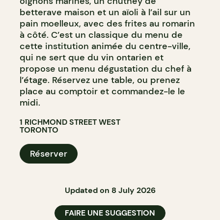
oignons marinés, un chutney de
betterave maison et un aïoli à l’ail sur un
pain moelleux, avec des frites au romarin
à côté. C’est un classique du menu de
cette institution animée du centre-ville,
qui ne sert que du vin ontarien et
propose un menu dégustation du chef à
l’étage. Réservez une table, ou prenez
place au comptoir et commandez-le le
midi.
1 RICHMOND STREET WEST
TORONTO
Réserver
Updated on 8 July 2026
FAIRE UNE SUGGESTION