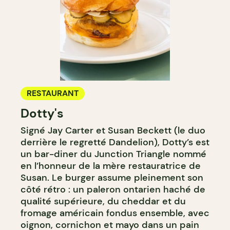
RESTAURANT
Dotty's
Signé Jay Carter et Susan Beckett (le duo
derrière le regretté Dandelion), Dotty’s est
un bar-diner du Junction Triangle nommé
en l’honneur de la mère restauratrice de
Susan. Le burger assume pleinement son
côté rétro : un paleron ontarien haché de
qualité supérieure, du cheddar et du
fromage américain fondus ensemble, avec
oignon, cornichon et mayo dans un pain