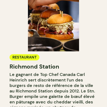
RESTAURANT
Richmond Station
Le gagnant de Top Chef Canada Carl
Heinrich sert discrètement l’un des
burgers de resto de référence de la ville
au Richmond Station depuis 2012. Le Stn.
Burger empile une galette de bœuf élevé
en pâturage avec du cheddar vieilli, des