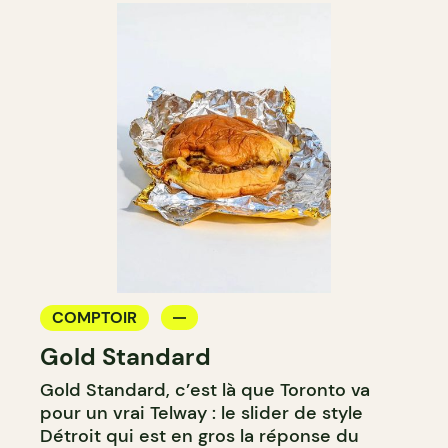
COMPTOIR
Gold Standard
Gold Standard, c’est là que Toronto va
pour un vrai Telway : le slider de style
Détroit qui est en gros la réponse du