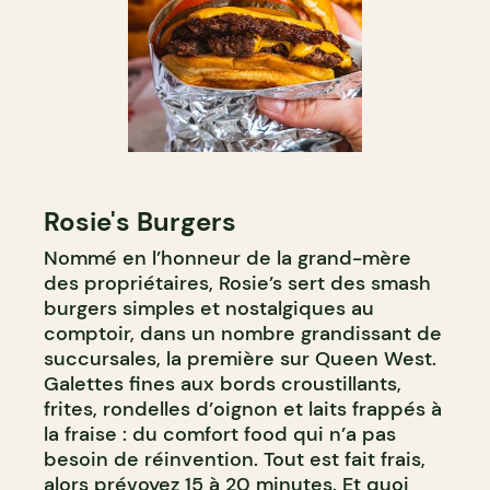
Rosie's Burgers
Nommé en l’honneur de la grand-mère
des propriétaires, Rosie’s sert des smash
burgers simples et nostalgiques au
comptoir, dans un nombre grandissant de
succursales, la première sur Queen West.
Galettes fines aux bords croustillants,
frites, rondelles d’oignon et laits frappés à
la fraise : du comfort food qui n’a pas
besoin de réinvention. Tout est fait frais,
alors prévoyez 15 à 20 minutes. Et quoi