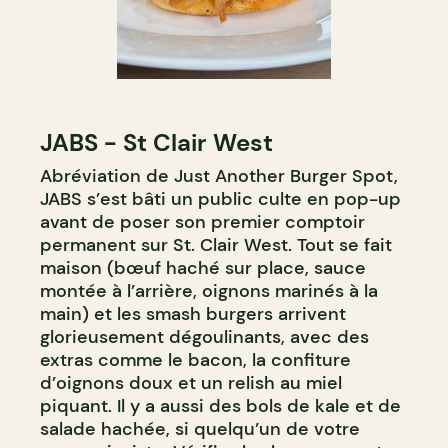
JABS - St Clair West
Abréviation de Just Another Burger Spot,
JABS s’est bâti un public culte en pop-up
avant de poser son premier comptoir
permanent sur St. Clair West. Tout se fait
maison (bœuf haché sur place, sauce
montée à l’arrière, oignons marinés à la
main) et les smash burgers arrivent
glorieusement dégoulinants, avec des
extras comme le bacon, la confiture
d’oignons doux et un relish au miel
piquant. Il y a aussi des bols de kale et de
salade hachée, si quelqu’un de votre