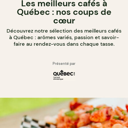
Les meilleurs cafés à
Québec : nos coups de
cœur
Découvrez notre sélection des meilleurs cafés
à Québec : arômes variés, passion et savoir-
faire au rendez-vous dans chaque tasse.
Présenté par