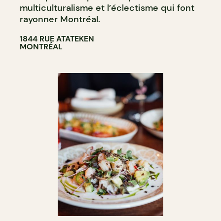
multiculturalisme et l’éclectisme qui font
rayonner Montréal.
1844 RUE ATATEKEN
MONTRÉAL