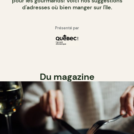
pour les gourmands! Voici nos suggestions
d'adresses où bien manger sur l'île.
Présenté par
Du magazine