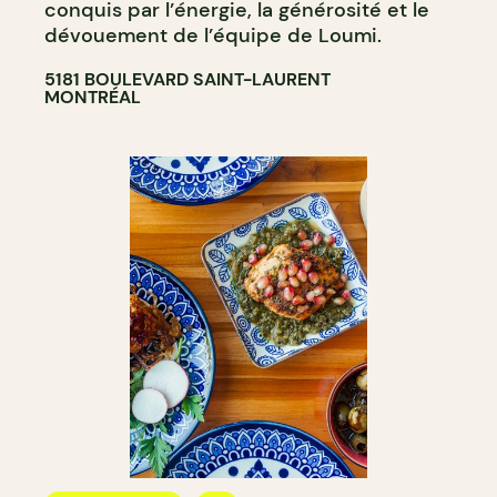
conquis par l’énergie, la générosité et le
dévouement de l’équipe de Loumi.
5181 BOULEVARD SAINT-LAURENT
MONTRÉAL