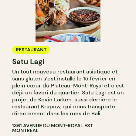
RESTAURANT
Satu Lagi
Un tout nouveau restaurant asiatique et
sans gluten s’est installé le 15 février en
plein cœur du Plateau-Mont-Royal et c’est
déjà un favori du quartier. Satu Lagi est un
projet de Kevin Larken, aussi derrière le
restaurant
Krapow,
qui nous transporte
directement dans les rues de Bali.
1361 AVENUE DU MONT-ROYAL EST
MONTRÉAL