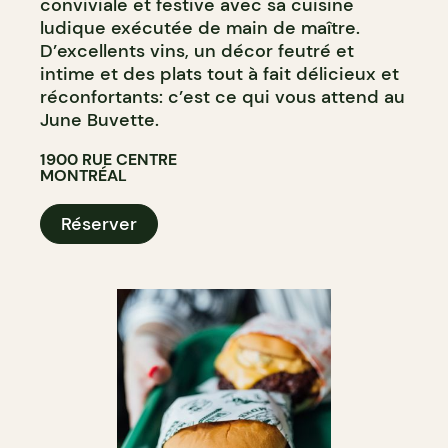
conviviale et festive avec sa cuisine
ludique exécutée de main de maître.
D’excellents vins, un décor feutré et
intime et des plats tout à fait délicieux et
réconfortants: c’est ce qui vous attend au
June Buvette.
1900 RUE CENTRE
MONTRÉAL
Réserver