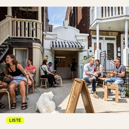
LISTE