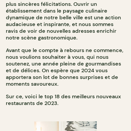
plus sincères félicitations. Ouvrir un
établissement dans le paysage culinaire
dynamique de notre belle ville est une action
audacieuse et inspirante, et nous sommes
ravis de voir de nouvelles adresses enrichir
notre scène gastronomique.
Avant que le compte à rebours ne commence,
nous voulions souhaiter à vous, qui nous
soutenez, une année pleine de gourmandises
et de délices. On espère que 2024 vous
apportera son lot de bonnes surprises et de
moments savoureux.
Sur ce, voici le top 18 des meilleurs nouveaux
restaurants de 2023.