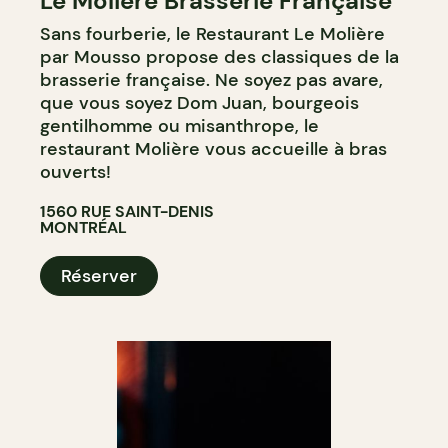
Le Molière Brasserie Française
Sans fourberie, le Restaurant Le Molière
par Mousso propose des classiques de la
brasserie française. Ne soyez pas avare,
que vous soyez Dom Juan, bourgeois
gentilhomme ou misanthrope, le
restaurant Molière vous accueille à bras
ouverts!
1560 RUE SAINT-DENIS
MONTRÉAL
Réserver