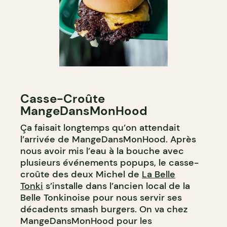
Casse-Croûte
MangeDansMonHood
Ça faisait longtemps qu’on attendait
l’arrivée de MangeDansMonHood. Après
nous avoir mis l’eau à la bouche avec
plusieurs événements popups, le casse-
croûte des deux Michel de
La Belle
Tonki
s’installe dans l’ancien local de la
Belle Tonkinoise pour nous servir ses
décadents smash burgers. On va chez
MangeDansMonHood pour les