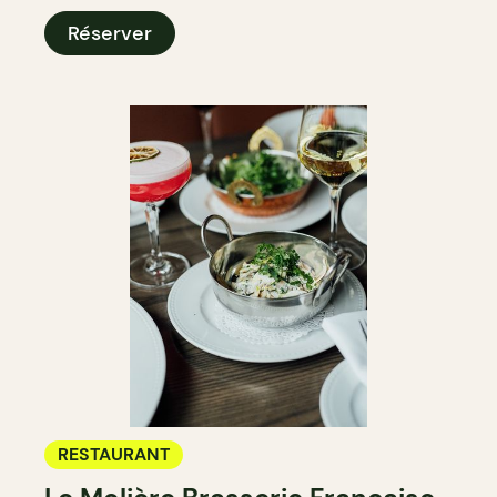
Réserver
RESTAURANT