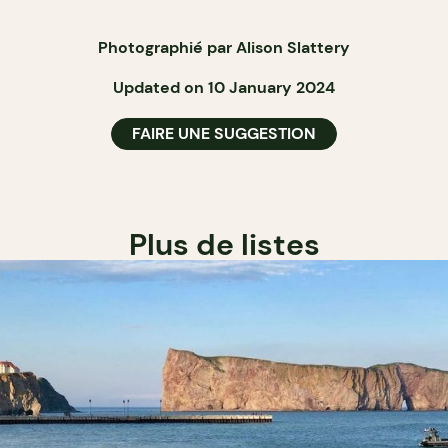
Photographié par Alison Slattery
Updated on 10 January 2024
FAIRE UNE SUGGESTION
Plus de listes