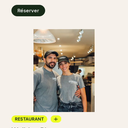
Réserver
RESTAURANT