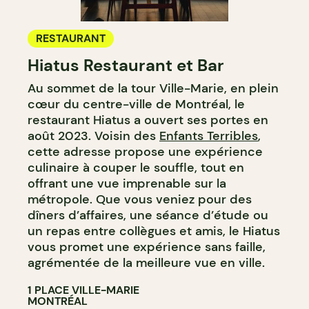
RESTAURANT
Hiatus Restaurant et Bar
Au sommet de la tour Ville-Marie, en plein
cœur du centre-ville de Montréal, le
restaurant Hiatus a ouvert ses portes en
août 2023. Voisin des
Enfants Terribles
,
cette adresse propose une expérience
culinaire à couper le souffle, tout en
offrant une vue imprenable sur la
métropole. Que vous veniez pour des
dîners d’affaires, une séance d’étude ou
un repas entre collègues et amis, le Hiatus
vous promet une expérience sans faille,
agrémentée de la meilleure vue en ville.
1 PLACE VILLE-MARIE
MONTRÉAL