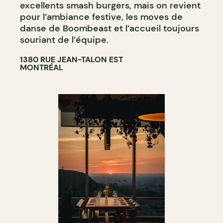
excellents smash burgers, mais on revient
pour l’ambiance festive, les moves de
danse de Boombeast et l’accueil toujours
souriant de l’équipe.
1380 RUE JEAN-TALON EST
MONTRÉAL