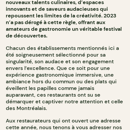
nouveaux talents culinaires, d’espaces
innovants et de saveurs audacieuses qui
repoussent les limites de la créativité. 2023
n’a pas dérogé à cette règle, offrant aux
amateurs de gastronomie un véritable festival
de découvertes.
Chacun des établissements mentionnés ici a
été soigneusement sélectionné pour sa
singularité, son audace et son engagement
envers l’excellence. Que ce soit pour une
expérience gastronomique immersive, une
ambiance hors du commun ou des plats qui
éveillent les papilles comme jamais
auparavant, ces restaurants ont su se
démarquer et captiver notre attention et celle
des Montréalais.
Aux restaurateurs qui ont ouvert une adresse
cette année, nous tenons à vous adresser nos