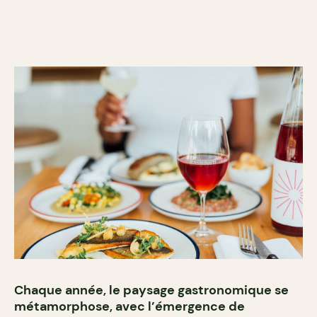
Chaque année, le paysage gastronomique se
métamorphose, avec l’émergence de