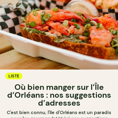
LISTE
Où bien manger sur l’Île
d’Orléans : nos suggestions
d’adresses
C'est bien connu, l'île d'Orléans est un paradis