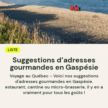
LISTE
Suggestions d’adresses
gourmandes en Gaspésie
Voyage au Québec - Voici nos suggestions
d'adresses gourmandes en Gaspésie.
estaurant, cantine ou micro-brasserie, il y en a
vraiment pour tous les goûts !