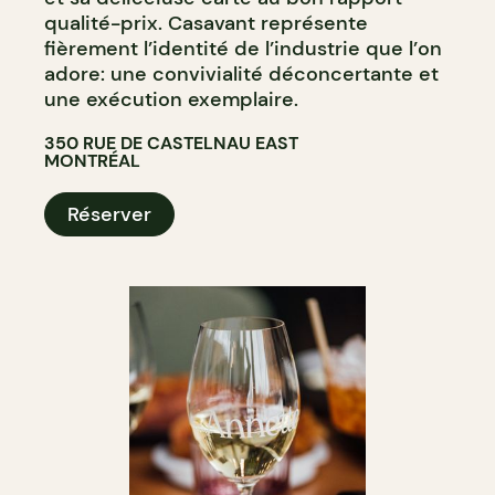
qualité-prix. Casavant représente
fièrement l’identité de l’industrie que l’on
adore: une convivialité déconcertante et
une exécution exemplaire.
350 RUE DE CASTELNAU EAST
MONTRÉAL
Réserver