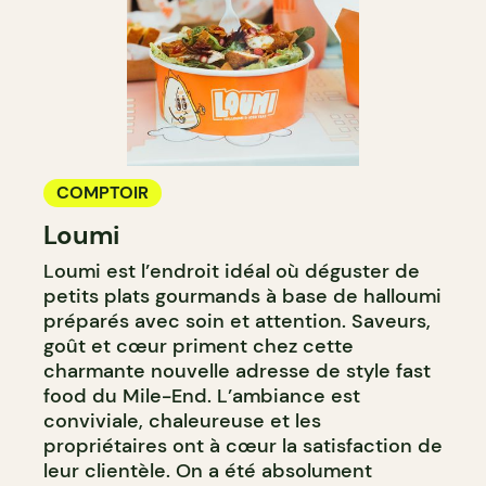
COMPTOIR
Loumi
Loumi est l’endroit idéal où déguster de
petits plats gourmands à base de halloumi
préparés avec soin et attention. Saveurs,
goût et cœur priment chez cette
charmante nouvelle adresse de style fast
food du Mile-End. L’ambiance est
conviviale, chaleureuse et les
propriétaires ont à cœur la satisfaction de
leur clientèle. On a été absolument