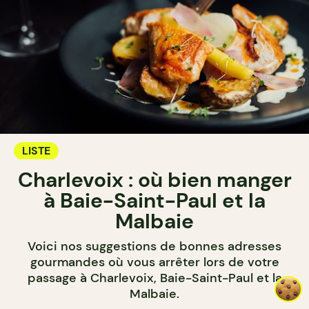
LISTE
Charlevoix : où bien manger
à Baie-Saint-Paul et la
Malbaie
Voici nos suggestions de bonnes adresses
gourmandes où vous arrêter lors de votre
passage à Charlevoix, Baie-Saint-Paul et la
Malbaie.