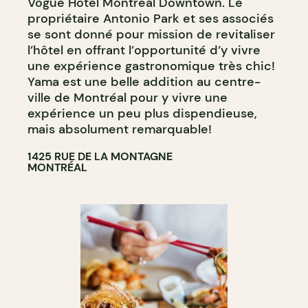
Vogue Hotel Montreal Downtown. Le
propriétaire Antonio Park et ses associés
se sont donné pour mission de revitaliser
l’hôtel en offrant l’opportunité d’y vivre
une expérience gastronomique très chic!
Yama est une belle addition au centre-
ville de Montréal pour y vivre une
expérience un peu plus dispendieuse,
mais absolument remarquable!
1425 RUE DE LA MONTAGNE
MONTRÉAL