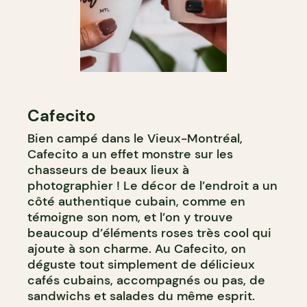
Cafecito
Bien campé dans le Vieux-Montréal,
Cafecito a un effet monstre sur les
chasseurs de beaux lieux à
photographier ! Le décor de l’endroit a un
côté authentique cubain, comme en
témoigne son nom, et l’on y trouve
beaucoup d’éléments roses très cool qui
ajoute à son charme. Au Cafecito, on
déguste tout simplement de délicieux
cafés cubains, accompagnés ou pas, de
sandwichs et salades du même esprit.