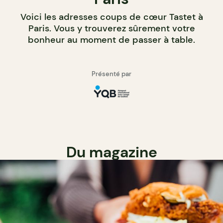
Voici les adresses coups de cœur Tastet à
Paris. Vous y trouverez sûrement votre
bonheur au moment de passer à table.
Présenté par
Du magazine