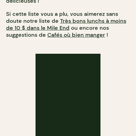
délicieuses !
Si cette liste vous a plu, vous aimerez sans
doute notre liste de
Très bons lunchs à moins
de 10 $ dans le Mile End
ou encore nos
suggestions de
Cafés où bien manger
!