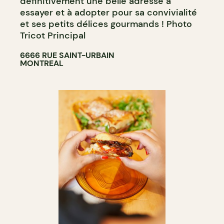
définitivement une belle adresse à
essayer et à adopter pour sa convivialité
et ses petits délices gourmands ! Photo
Tricot Principal
6666 RUE SAINT-URBAIN
MONTREAL