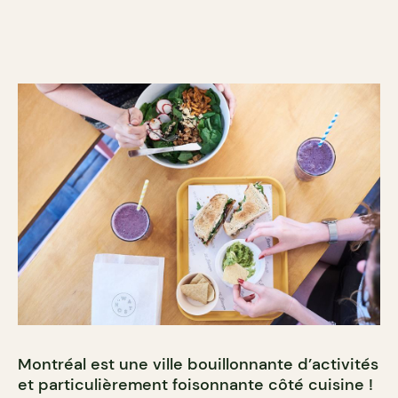
Montréal est une ville bouillonnante d’activités
et particulièrement foisonnante côté cuisine !