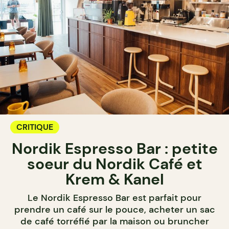
CRITIQUE
Nordik Espresso Bar : petite
soeur du Nordik Café et
Krem & Kanel
Le Nordik Espresso Bar est parfait pour
prendre un café sur le pouce, acheter un sac
de café torréfié par la maison ou bruncher