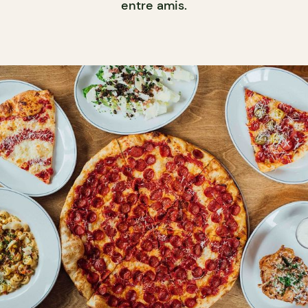
entre amis.