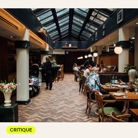
CRITIQUE