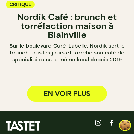
CRITIQUE
Nordik Café : brunch et
torréfaction maison à
Blainville
Sur le boulevard Curé-Labelle, Nordik sert le
brunch tous les jours et torréfie son café de
spécialité dans le même local depuis 2019
EN VOIR PLUS