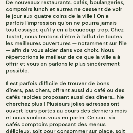
De nouveaux restaurants, cafés, boulangeries,
comptoirs lunch et autres ne cessent de voir
le jour aux quatre coins de la ville ! On a
parfois l’impression qu’on ne pourra jamais
tout essayer, qu’il y en a beaucoup trop. Chez
Tastet, nous tentons d’être à l’affut de toutes
les meilleures ouvertures — notamment sur l’île
— afin de vous aider dans vos choix. Nous
répertorions le meilleur de ce que la ville a à
offrir et vous en parlons le plus sincèrement
possible.
Il est parfois difficile de trouver de bons
dîners, pas chers, offrant aussi du café ou des
cafés rapides proposant aussi des dîners… Ne
cherchez plus ! Plusieurs jolies adresses ont
ouvert leurs portes au cours des derniers mois
et nous voulons vous en parler. Ce sont six
cafés comptoirs proposant des menus
délicieux, soit pour consommer sur place, soit