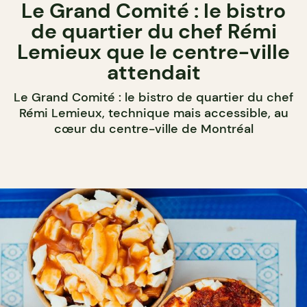
Le Grand Comité : le bistro
de quartier du chef Rémi
Lemieux que le centre-ville
attendait
Le Grand Comité : le bistro de quartier du chef
Rémi Lemieux, technique mais accessible, au
cœur du centre-ville de Montréal