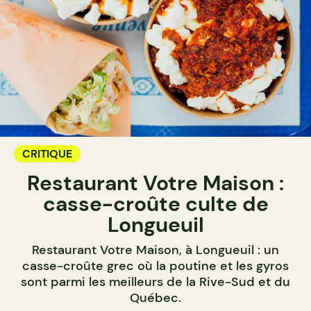
CRITIQUE
Restaurant Votre Maison :
casse-croûte culte de
Longueuil
Restaurant Votre Maison, à Longueuil : un
casse-croûte grec où la poutine et les gyros
sont parmi les meilleurs de la Rive-Sud et du
Québec.