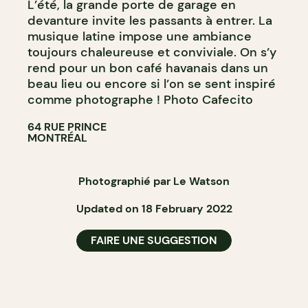
L’été, la grande porte de garage en
devanture invite les passants à entrer. La
musique latine impose une ambiance
toujours chaleureuse et conviviale. On s’y
rend pour un bon café havanais dans un
beau lieu ou encore si l’on se sent inspiré
comme photographe ! Photo Cafecito
64 RUE PRINCE
MONTRÉAL
Photographié par Le Watson
Updated on 18 February 2022
FAIRE UNE SUGGESTION