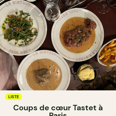
LISTE
Coups de cœur Tastet à
Paris