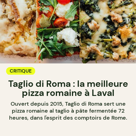
CRITIQUE
Taglio di Roma : la meilleure
pizza romaine à Laval
Ouvert depuis 2015, Taglio di Roma sert une
pizza romaine al taglio à pâte fermentée 72
heures, dans l'esprit des comptoirs de Rome.