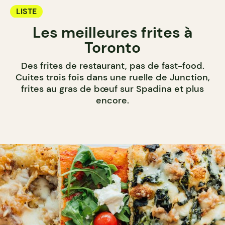
LISTE
Les meilleures frites à
Toronto
Des frites de restaurant, pas de fast-food.
Cuites trois fois dans une ruelle de Junction,
frites au gras de bœuf sur Spadina et plus
encore.