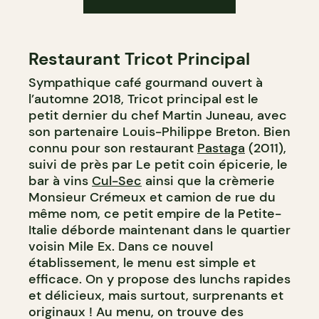
Restaurant Tricot Principal
Sympathique café gourmand ouvert à
l’automne 2018, Tricot principal est le
petit dernier du chef Martin Juneau, avec
son partenaire Louis-Philippe Breton. Bien
connu pour son restaurant
Pastaga
(2011),
suivi de près par Le petit coin épicerie, le
bar à vins
Cul-Sec
ainsi que la crèmerie
Monsieur Crémeux et camion de rue du
même nom, ce petit empire de la Petite-
Italie déborde maintenant dans le quartier
voisin Mile Ex. Dans ce nouvel
établissement, le menu est simple et
efficace. On y propose des lunchs rapides
et délicieux, mais surtout, surprenants et
originaux ! Au menu, on trouve des