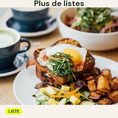
Plus de listes
LISTE