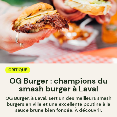
CRITIQUE
OG Burger : champions du
smash burger à Laval
OG Burger, à Laval, sert un des meilleurs smash
burgers en ville et une excellente poutine à la
sauce brune bien foncée. À découvrir.