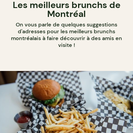
Les meilleurs brunchs de
Montréal
On vous parle de quelques suggestions
d'adresses pour les meilleurs brunchs
montréalais à faire découvrir à des amis en
visite !