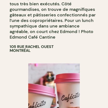
tous très bien exécutés. Côté
gourmandises, on trouve de magnifiques
gâteaux et pâtisseries confectionnés par
l’une des copropriétaires. Pour un lunch
sympathique dans une ambiance
agréable, on court chez Edmond ! Photo
Edmond Café Cantine
105 RUE RACHEL OUEST
MONTRÉAL