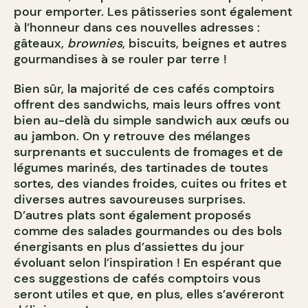
pour emporter. Les pâtisseries sont également
à l’honneur dans ces nouvelles adresses :
gâteaux,
brownies
, biscuits, beignes et autres
gourmandises à se rouler par terre !
Bien sûr, la majorité de ces cafés comptoirs
offrent des sandwichs, mais leurs offres vont
bien au-delà du simple sandwich aux œufs ou
au jambon. On y retrouve des mélanges
surprenants et succulents de fromages et de
légumes marinés, des tartinades de toutes
sortes, des viandes froides, cuites ou frites et
diverses autres savoureuses surprises.
D’autres plats sont également proposés
comme des salades gourmandes ou des bols
énergisants en plus d’assiettes du jour
évoluant selon l’inspiration ! En espérant que
ces suggestions de cafés comptoirs vous
seront utiles et que, en plus, elles s’avéreront