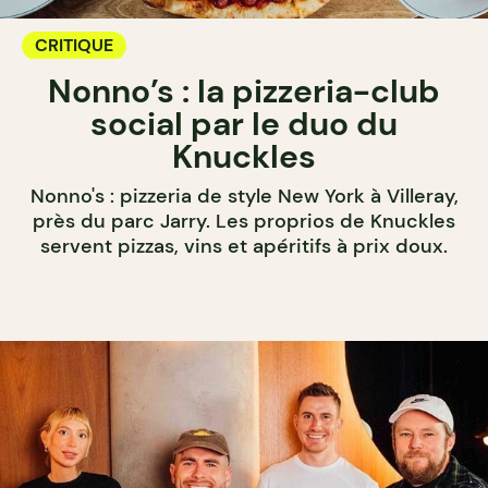
CRITIQUE
Nonno’s : la pizzeria-club
social par le duo du
Knuckles
Nonno's : pizzeria de style New York à Villeray,
près du parc Jarry. Les proprios de Knuckles
servent pizzas, vins et apéritifs à prix doux.