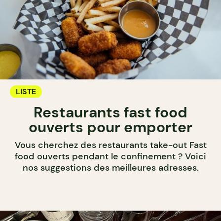
LISTE
Restaurants fast food
ouverts pour emporter
Vous cherchez des restaurants take-out Fast
food ouverts pendant le confinement ? Voici
nos suggestions des meilleures adresses.