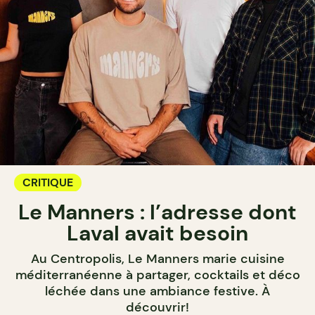
CRITIQUE
Le Manners : l’adresse dont
Laval avait besoin
Au Centropolis, Le Manners marie cuisine
méditerranéenne à partager, cocktails et déco
léchée dans une ambiance festive. À
découvrir!