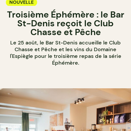
NOUVELLE
Troisième Éphémère : le Bar
St-Denis reçoit le Club
Chasse et Pêche
Le 25 août, le Bar St-Denis accueille le Club
Chasse et Pêche et les vins du Domaine
l'Espiègle pour le troisième repas de la série
Éphémère.