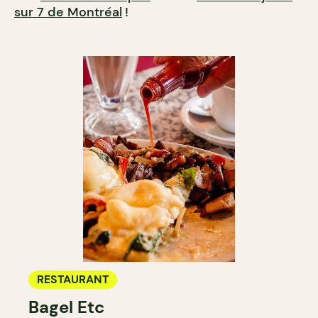
sur 7 de Montréal
!
RESTAURANT
Bagel Etc