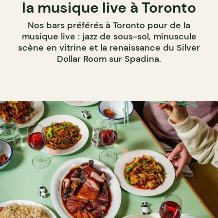
la musique live à Toronto
Nos bars préférés à Toronto pour de la
musique live : jazz de sous-sol, minuscule
scène en vitrine et la renaissance du Silver
Dollar Room sur Spadina.