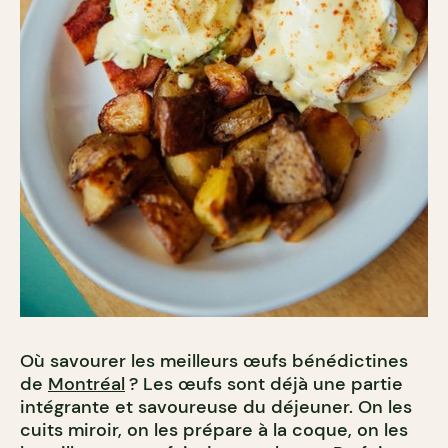
Où savourer les meilleurs œufs bénédictines
de
Montréal
? Les œufs sont déjà une partie
intégrante et savoureuse du déjeuner. On les
cuits miroir, on les prépare à la coque, on les