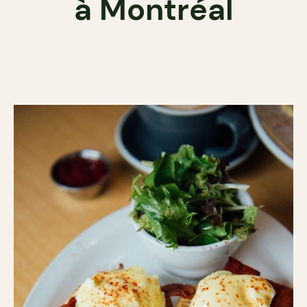
à Montréal