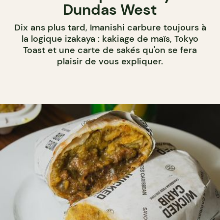
Dundas West
Dix ans plus tard, Imanishi carbure toujours à
la logique izakaya : kakiage de maïs, Tokyo
Toast et une carte de sakés qu'on se fera
plaisir de vous expliquer.