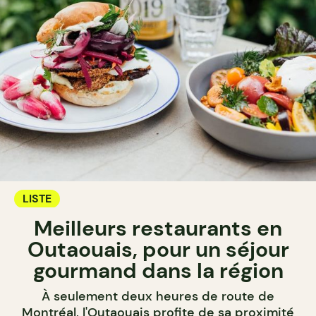
LISTE
Meilleurs restaurants en
Outaouais, pour un séjour
gourmand dans la région
À seulement deux heures de route de
Montréal, l'Outaouais profite de sa proximité