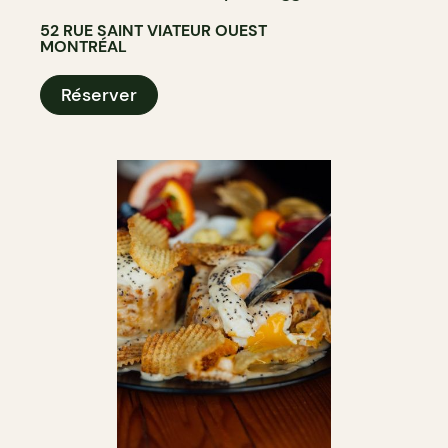
52 RUE SAINT VIATEUR OUEST
MONTRÉAL
Réserver