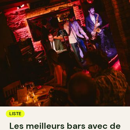
LISTE
Les meilleurs bars avec de