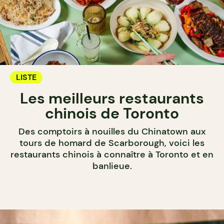
LISTE
Les meilleurs restaurants
chinois de Toronto
Des comptoirs à nouilles du Chinatown aux
tours de homard de Scarborough, voici les
restaurants chinois à connaître à Toronto et en
banlieue.