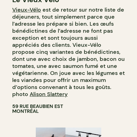
Vieux-Vélo
est de retour sur notre liste de
déjeuners, tout simplement parce que
l’adresse les prépare si bien. Les œufs
bénédictines de l’adresse ne font pas
exception et sont toujours aussi
appréciés des clients. Vieux-Vélo
propose cinq variantes de bénédictines,
dont une avec choix de jambon, bacon ou
tomates, une avec saumon fumé et une
végétarienne. On joue avec les légumes et
les viandes pour offrir un maximum
d’options convenant à tous les goûts.
photo
Alison Slattery
59 RUE BEAUBIEN EST
MONTRÉAL