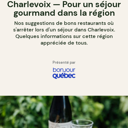
Charlevoix — Pour un séjour
gourmand dans la région
Nos suggestions de bons restaurants où
s'arrêter lors d'un séjour dans Charlevoix.
Quelques informations sur cette région
appréciée de tous.
Présenté par