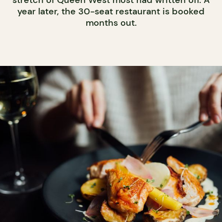
year later, the 30-seat restaurant is booked
months out.