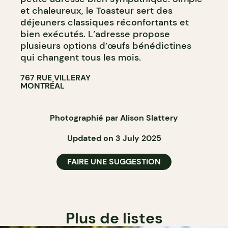
et chaleureux, le Toasteur sert des
déjeuners classiques réconfortants et
bien exécutés. L’adresse propose
plusieurs options d’œufs bénédictines
qui changent tous les mois.
767 RUE VILLERAY
MONTRÉAL
Photographié par Alison Slattery
Updated on 3 July 2025
FAIRE UNE SUGGESTION
Plus de listes