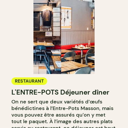
RESTAURANT
L'ENTRE-POTS Déjeuner dîner
On ne sert que deux variétés d’œufs
bénédictines à l’Entre-Pots Masson, mais
vous pouvez être assurés qu’on y met
tout le paquet. À l’image des autres plats