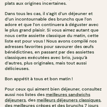
plats aux origines incertaines.
Dans tous les cas, il s’agit d’un déjeuner et
d’un incontournable des brunchs que l’on
adore et que l’on continuera à déguster avec
le plus grand plaisir. Si vous aimez autant que
nous cette assiette classique du matin, cette
liste est pour vous ! Nous avons compilé nos
adresses favorites pour savourer des œufs
bénédictines, en passant par des assiettes
classiques exécutées avec brio, jusqu’à
d’autres, plus originales, mais tout aussi
délicieuses.
Bon appétit à tous et bon matin !
Pour ceux qui aiment bien déjeuner, consultez
aussi nos listes des
meilleures sandwichs
déjeuners
, des
meilleurs déjeuners classiques
,
des
meilleures crêpes
et des
brunchs 7 jours