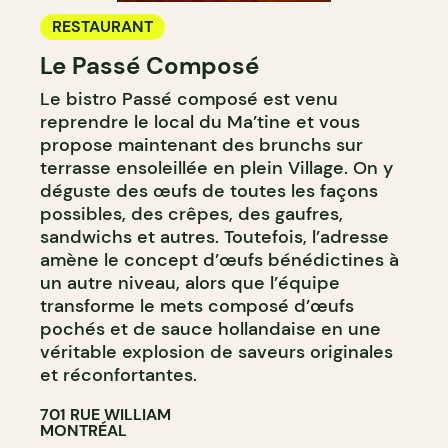
RESTAURANT
Le Passé Composé
Le bistro Passé composé est venu
reprendre le local du Ma’tine et vous
propose maintenant des brunchs sur
terrasse ensoleillée en plein Village. On y
déguste des œufs de toutes les façons
possibles, des crêpes, des gaufres,
sandwichs et autres. Toutefois, l’adresse
amène le concept d’œufs bénédictines à
un autre niveau, alors que l’équipe
transforme le mets composé d’œufs
pochés et de sauce hollandaise en une
véritable explosion de saveurs originales
et réconfortantes.
701 RUE WILLIAM
MONTRÉAL