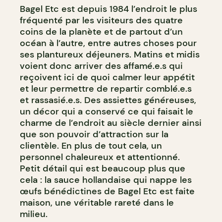
Bagel Etc est depuis 1984 l’endroit le plus
fréquenté par les visiteurs des quatre
coins de la planète et de partout d’un
océan à l’autre, entre autres choses pour
ses plantureux déjeuners. Matins et midis
voient donc arriver des affamé.e.s qui
reçoivent ici de quoi calmer leur appétit
et leur permettre de repartir comblé.e.s
et rassasié.e.s. Des assiettes généreuses,
un décor qui a conservé ce qui faisait le
charme de l’endroit au siècle dernier ainsi
que son pouvoir d’attraction sur la
clientèle. En plus de tout cela, un
personnel chaleureux et attentionné.
Petit détail qui est beaucoup plus que
cela : la sauce hollandaise qui nappe les
œufs bénédictines de Bagel Etc est faite
maison, une véritable rareté dans le
milieu.