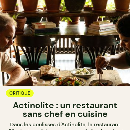
CRITIQUE
Actinolite : un restaurant
sans chef en cuisine
Dans les coulisses d'Actinolite, le restaurant