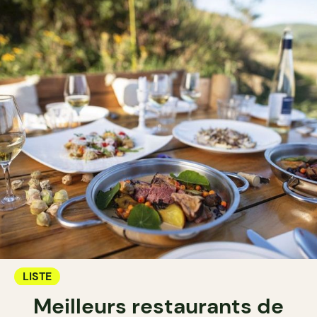
LISTE
Meilleurs restaurants de