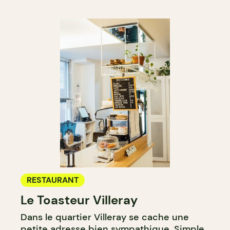
RESTAURANT
Le Toasteur Villeray
Dans le quartier Villeray se cache une
petite adresse bien sympathique. Simple