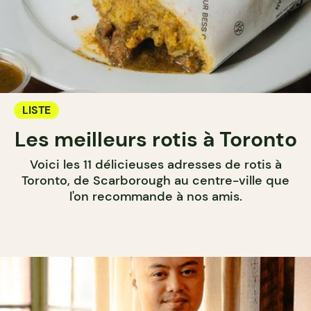
LISTE
Les meilleurs rotis à Toronto
Voici les 11 délicieuses adresses de rotis à
Toronto, de Scarborough au centre-ville que
l'on recommande à nos amis.