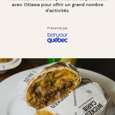
avec Ottawa pour offrir un grand nombre
d'activités.
Présenté par