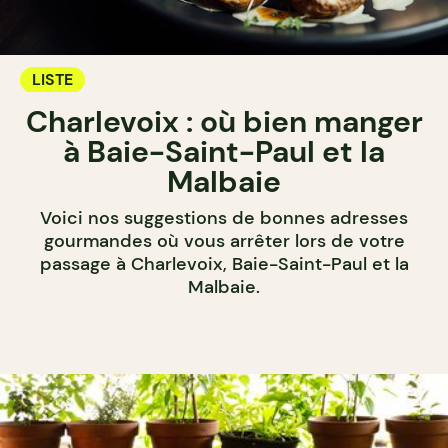
LISTE
Charlevoix : où bien manger
à Baie-Saint-Paul et la
Malbaie
Voici nos suggestions de bonnes adresses
gourmandes où vous arrêter lors de votre
passage à Charlevoix, Baie-Saint-Paul et la
Malbaie.