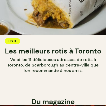
LISTE
Les meilleurs rotis à Toronto
Voici les 11 délicieuses adresses de rotis à
Toronto, de Scarborough au centre-ville que
l'on recommande à nos amis.
Du magazine