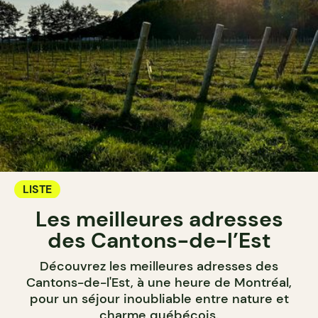
LISTE
Les meilleures adresses
des Cantons-de-l’Est
Découvrez les meilleures adresses des
Cantons-de-l'Est, à une heure de Montréal,
pour un séjour inoubliable entre nature et
charme québécois.