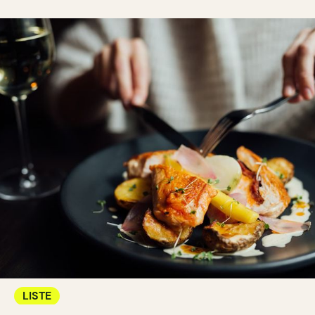
LISTE