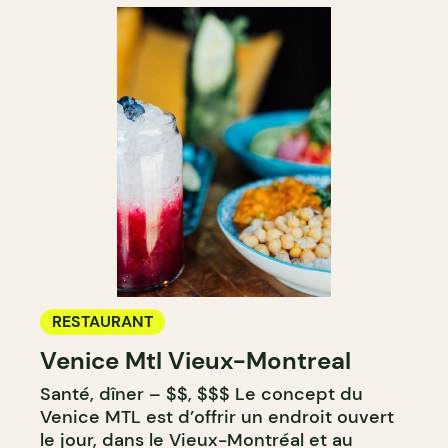
RESTAURANT
Venice Mtl Vieux-Montreal
Santé, dîner – $$, $$$ Le concept du
Venice MTL est d’offrir un endroit ouvert
le jour, dans le Vieux-Montréal et au