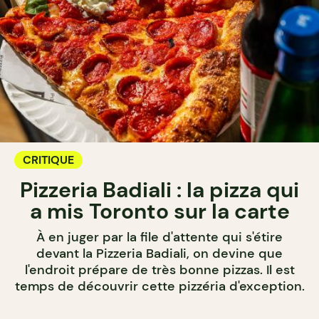
CRITIQUE
Pizzeria Badiali : la pizza qui
a mis Toronto sur la carte
À en juger par la file d'attente qui s'étire
devant la Pizzeria Badiali, on devine que
l'endroit prépare de très bonne pizzas. Il est
temps de découvrir cette pizzéria d'exception.