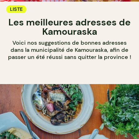
LISTE
Les meilleures adresses de
Kamouraska
Voici nos suggestions de bonnes adresses
dans la municipalité de Kamouraska, afin de
passer un été réussi sans quitter la province !