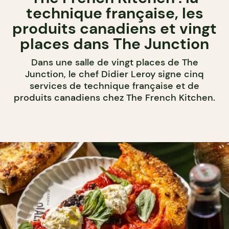
technique française, les
produits canadiens et vingt
places dans The Junction
Dans une salle de vingt places de The
Junction, le chef Didier Leroy signe cinq
services de technique française et de
produits canadiens chez The French Kitchen.