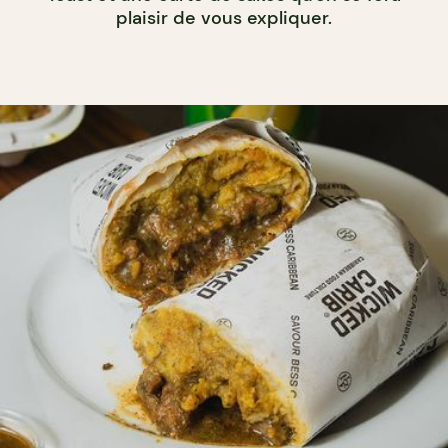
plaisir de vous expliquer.