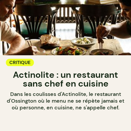
CRITIQUE
Actinolite : un restaurant
sans chef en cuisine
Dans les coulisses d'Actinolite, le restaurant
d'Ossington où le menu ne se répète jamais et
où personne, en cuisine, ne s'appelle chef.