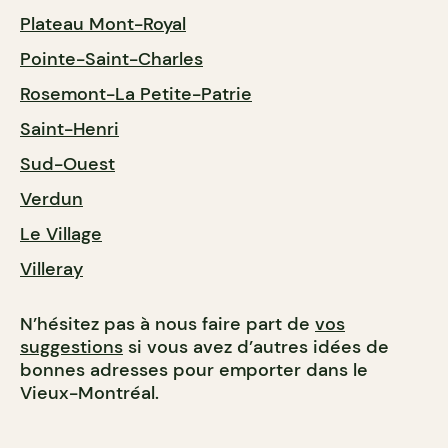
Plateau Mont-Royal
Pointe-Saint-Charles
Rosemont-La Petite-Patrie
Saint-Henri
Sud-Ouest
Verdun
Le Village
Villeray
N’hésitez pas à nous faire part de
vos
suggestions
si vous avez d’autres idées de
bonnes adresses pour emporter dans le
Vieux-Montréal.