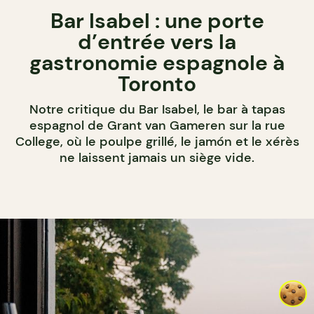
Bar Isabel : une porte
d’entrée vers la
gastronomie espagnole à
Toronto
Notre critique du Bar Isabel, le bar à tapas
espagnol de Grant van Gameren sur la rue
College, où le poulpe grillé, le jamón et le xérès
ne laissent jamais un siège vide.