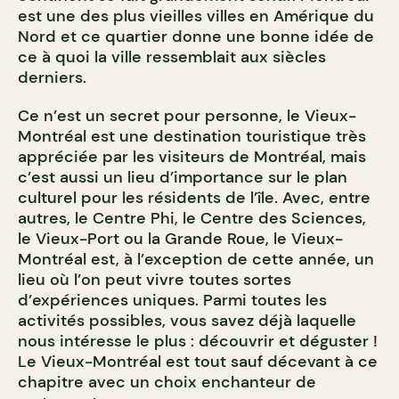
est une des plus vieilles villes en Amérique du
Nord et ce quartier donne une bonne idée de
ce à quoi la ville ressemblait aux siècles
derniers.
Ce n’est un secret pour personne, le Vieux-
Montréal est une destination touristique très
appréciée par les visiteurs de Montréal, mais
c’est aussi un lieu d’importance sur le plan
culturel pour les résidents de l’île. Avec, entre
autres, le Centre Phi, le Centre des Sciences,
le Vieux-Port ou la Grande Roue, le Vieux-
Montréal est, à l’exception de cette année, un
lieu où l’on peut vivre toutes sortes
d’expériences uniques. Parmi toutes les
activités possibles, vous savez déjà laquelle
nous intéresse le plus : découvrir et déguster !
Le Vieux-Montréal est tout sauf décevant à ce
chapitre avec un choix enchanteur de