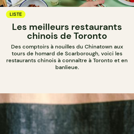
LISTE
Les meilleurs restaurants
chinois de Toronto
Des comptoirs à nouilles du Chinatown aux
tours de homard de Scarborough, voici les
restaurants chinois à connaître à Toronto et en
banlieue.