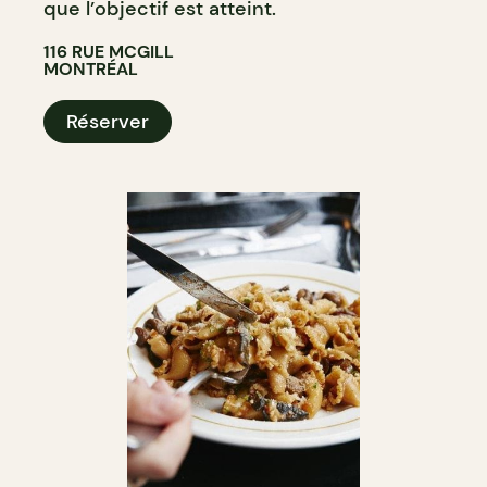
que l’objectif est atteint.
116 RUE MCGILL
MONTRÉAL
Réserver