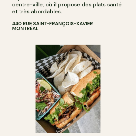
centre-ville, où il propose des plats santé
et très abordables.
440 RUE SAINT-FRANÇOIS-XAVIER
MONTRÉAL