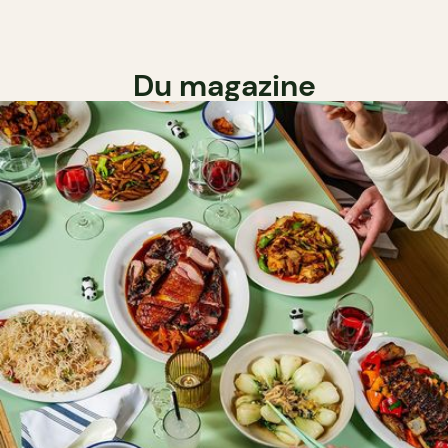
Du magazine