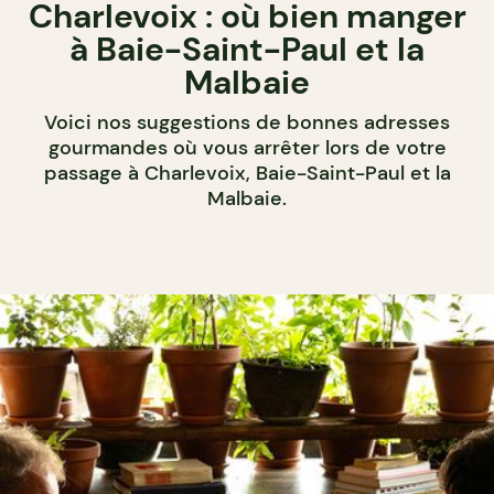
Charlevoix : où bien manger
à Baie-Saint-Paul et la
Malbaie
Voici nos suggestions de bonnes adresses
gourmandes où vous arrêter lors de votre
passage à Charlevoix, Baie-Saint-Paul et la
Malbaie.