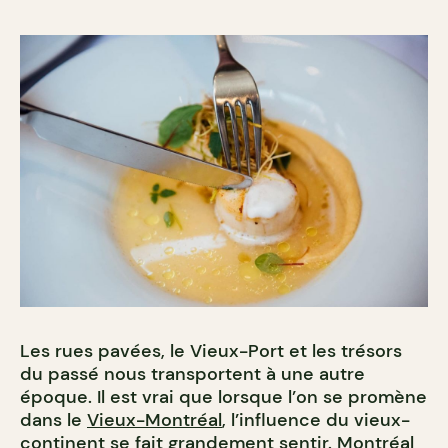
Les rues pavées, le Vieux-Port et les trésors
du passé nous transportent à une autre
époque. Il est vrai que lorsque l’on se promène
dans le
Vieux-Montréal
, l’influence du vieux-
continent se fait grandement sentir. Montréal