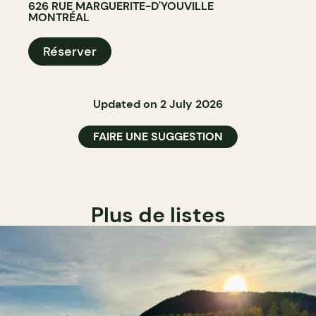
626 RUE MARGUERITE-D'YOUVILLE
MONTRÉAL
Réserver
Updated on 2 July 2026
FAIRE UNE SUGGESTION
Plus de listes