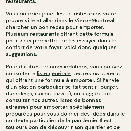
restaurants.
V
ous pourriez jouer les touristes dans votre
propre ville et aller dans le Vieux-Montréal
chercher un bon repas pour emporter.
Plusieurs restaurants offrent cette formule
pour vous permettre de les essayer dans le
confort de votre foyer. Voici donc quelques
suggestions.
Pour d’autres recommandations, vous pouvez
consulter la
liste générale
des restos ouverts
qui offrent une formule à emporter. Si l’envie
d’un plat en particulier se fait sentir (
burger
,
dumplings
,
sushis
,
pizza
…),
on suggère de
consulter nos autres listes de bonnes
adresses pour emporter, spécialement
préparées pour vous donner des idées dans le
contexte particulier de la pandémie. Il est
toujours bon de découvrir son quartier et ce