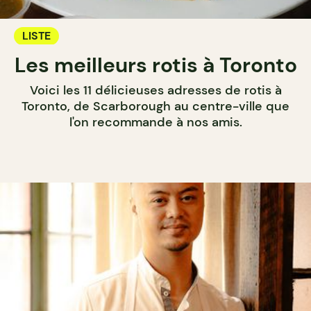
LISTE
Les meilleurs rotis à Toronto
Voici les 11 délicieuses adresses de rotis à
Toronto, de Scarborough au centre-ville que
l'on recommande à nos amis.