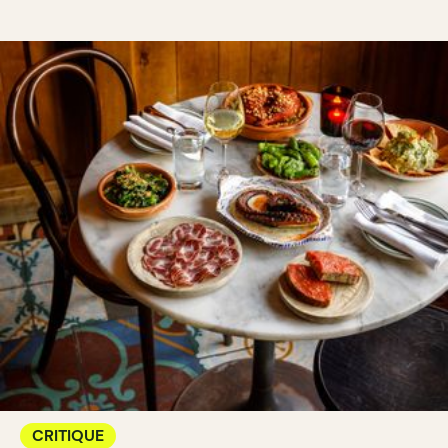
CRITIQUE