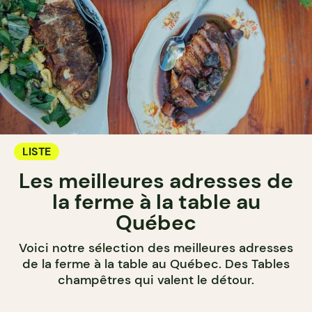
LISTE
Les meilleures adresses de
la ferme à la table au
Québec
Voici notre sélection des meilleures adresses
de la ferme à la table au Québec. Des Tables
champêtres qui valent le détour.