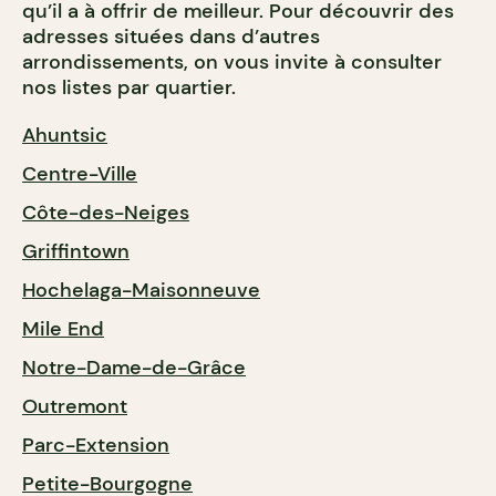
qu’il a à offrir de meilleur. Pour découvrir des
adresses situées dans d’autres
arrondissements, on vous invite à consulter
nos listes par quartier.
Ahuntsic
Centre-Ville
Côte-des-Neiges
Griffintown
Hochelaga-Maisonneuve
Mile End
Notre-Dame-de-Grâce
Outremont
Parc-Extension
Petite-Bourgogne