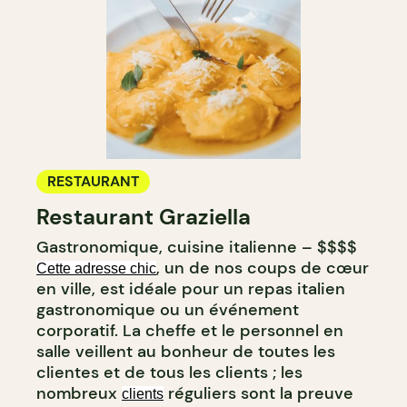
RESTAURANT
Restaurant Graziella
Gastronomique, cuisine italienne – $$$$
, un de nos coups de cœur
Cette adresse chic
en ville, est idéale pour un repas italien
gastronomique ou un événement
corporatif. La cheffe et le personnel en
salle veillent au bonheur de toutes les
clientes et de tous les clients ; les
nombreux
réguliers sont la preuve
clients