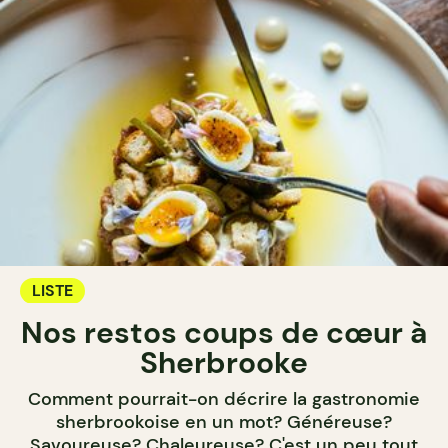
LISTE
Nos restos coups de cœur à
Sherbrooke
Comment pourrait-on décrire la gastronomie
sherbrookoise en un mot? Généreuse?
Savoureuse? Chaleureuse? C'est un peu tout