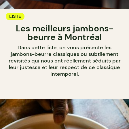
LISTE
Les meilleurs jambons-
beurre à Montréal
Dans cette liste, on vous présente les
jambons-beurre classiques ou subtilement
revisités qui nous ont réellement séduits par
leur justesse et leur respect de ce classique
intemporel.