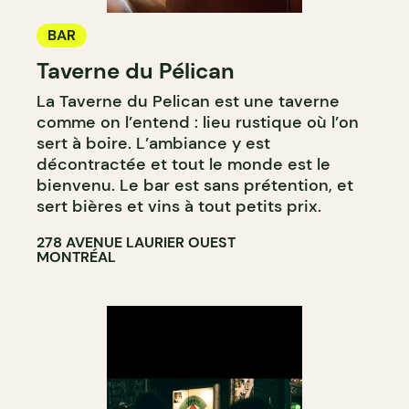
BAR
Taverne du Pélican
La Taverne du Pelican est une taverne
comme on l’entend : lieu rustique où l’on
sert à boire. L’ambiance y est
décontractée et tout le monde est le
bienvenu. Le bar est sans prétention, et
sert bières et vins à tout petits prix.
278 AVENUE LAURIER OUEST
MONTRÉAL