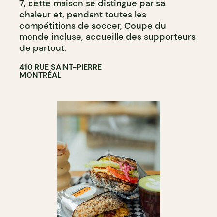
7, cette maison se distingue par sa
chaleur et, pendant toutes les
compétitions de soccer, Coupe du
monde incluse, accueille des supporteurs
de partout.
410 RUE SAINT-PIERRE
MONTRÉAL