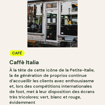
CAFÉ
Caffè Italia
À la tête de cette icône de la Petite-Italie,
la 4e génération de proprios continue
d’accueillir les clients avec enthousiasme
et, lors des compétitions internationales
de foot, met à leur disposition des écrans
très tricolores; vert, blanc et rouge,
évidemment