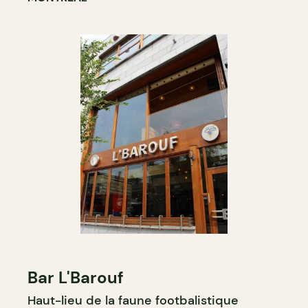
Bar L'Barouf
Haut-lieu de la faune footbalistique