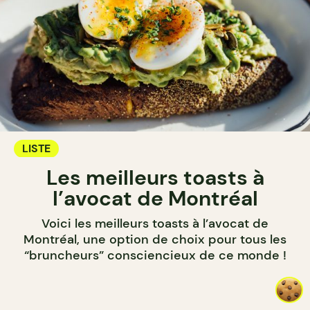
LISTE
Les meilleurs toasts à
l’avocat de Montréal
Voici les meilleurs toasts à l’avocat de
Montréal, une option de choix pour tous les
“bruncheurs” consciencieux de ce monde !