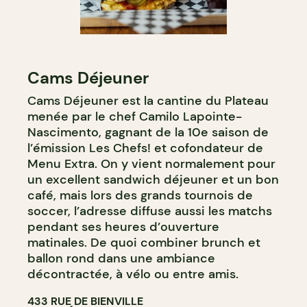
Cams Déjeuner
Cams Déjeuner est la cantine du Plateau
menée par le chef Camilo Lapointe-
Nascimento, gagnant de la 10e saison de
l’émission Les Chefs! et cofondateur de
Menu Extra. On y vient normalement pour
un excellent sandwich déjeuner et un bon
café, mais lors des grands tournois de
soccer, l’adresse diffuse aussi les matchs
pendant ses heures d’ouverture
matinales. De quoi combiner brunch et
ballon rond dans une ambiance
décontractée, à vélo ou entre amis.
433 RUE DE BIENVILLE