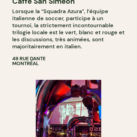
Caffe San Simeon
Lorsque la “Squadra Azura”, l’équipe
italienne de soccer, participe à un
tournoi, la strictement incontournable
trilogie locale est le vert, blanc et rouge et
les discussions, très animées, sont
majoritairement en italien.
49 RUE DANTE
MONTRÉAL