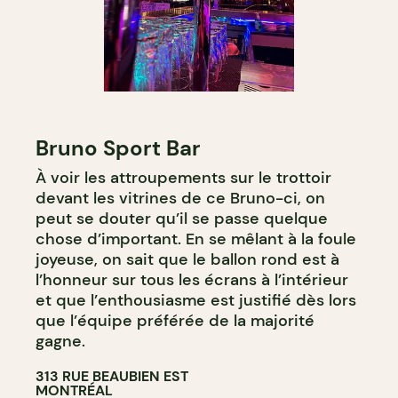
Bruno Sport Bar
À voir les attroupements sur le trottoir
devant les vitrines de ce Bruno-ci, on
peut se douter qu’il se passe quelque
chose d’important. En se mêlant à la foule
joyeuse, on sait que le ballon rond est à
l’honneur sur tous les écrans à l’intérieur
et que l’enthousiasme est justifié dès lors
que l’équipe préférée de la majorité
gagne.
313 RUE BEAUBIEN EST
MONTRÉAL