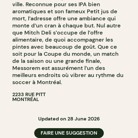
ville. Reconnue pour ses IPA bien
aromatiques et son fameux Petit jus de
mort, l’adresse offre une ambiance qui
monte d’un cran à chaque but. Nul autre
que Mitch Deli s’occupe de l’offre
alimentaire, de quoi accompagner les
pintes avec beaucoup de goût. Que ce
soit pour la Coupe du monde, un match
de la saison ou une grande finale,
Messorem est assurément l’un des
meilleurs endroits où vibrer au rythme du
soccer à Montréal.
2233 RUE PITT
MONTRÉAL
Updated on 28 June 2026
FAIRE UNE SUGGESTION