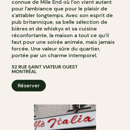
connue de Mile End où l’on vient autant
pour l’ambiance que pour le plaisir de
s’attabler longtemps. Avec son esprit de
pub britannique, sa belle sélection de
bières et de whiskys et sa cuisine
réconfortante, la maison a tout ce qu’il
faut pour une soirée animée, mais jamais
forcée. Une valeur sûre du quartier,
portée par un charme intemporel.
52 RUE SAINT VIATEUR OUEST
MONTRÉAL
Réserver