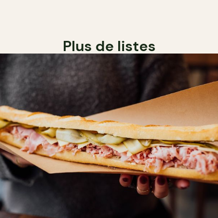
Plus de listes