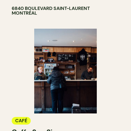
6840 BOULEVARD SAINT-LAURENT
MONTRÉAL
CAFÉ