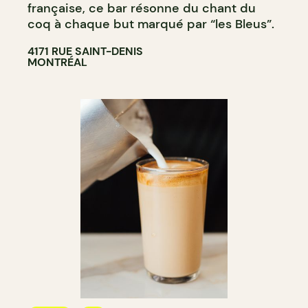
française, ce bar résonne du chant du
coq à chaque but marqué par “les Bleus”.
4171 RUE SAINT-DENIS
MONTRÉAL