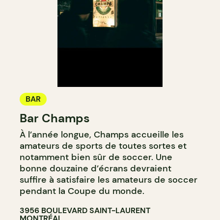
BAR
Bar Champs
À l’année longue, Champs accueille les
amateurs de sports de toutes sortes et
notamment bien sûr de soccer. Une
bonne douzaine d’écrans devraient
suffire à satisfaire les amateurs de soccer
pendant la Coupe du monde.
3956 BOULEVARD SAINT-LAURENT
MONTRÉAL