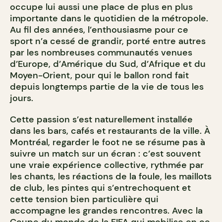
occupe lui aussi une place de plus en plus
importante dans le quotidien de la métropole.
Au fil des années, l’enthousiasme pour ce
sport n’a cessé de grandir, porté entre autres
par les nombreuses communautés venues
d’Europe, d’Amérique du Sud, d’Afrique et du
Moyen-Orient, pour qui le ballon rond fait
depuis longtemps partie de la vie de tous les
jours.
Cette passion s’est naturellement installée
dans les bars, cafés et restaurants de la ville. À
Montréal, regarder le foot ne se résume pas à
suivre un match sur un écran : c’est souvent
une vraie expérience collective, rythmée par
les chants, les réactions de la foule, les maillots
de club, les pintes qui s’entrechoquent et
cette tension bien particulière qui
accompagne les grandes rencontres. Avec la
Coupe du monde de la FIFA qui mobilise en ce