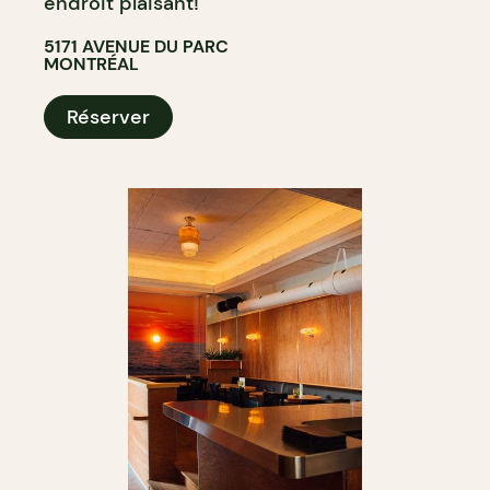
endroit plaisant!
5171 AVENUE DU PARC
MONTRÉAL
Réserver