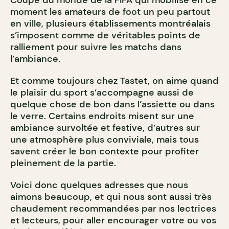
moment les amateurs de foot un peu partout
en ville, plusieurs établissements montréalais
s’imposent comme de véritables points de
ralliement pour suivre les matchs dans
l’ambiance.
Et comme toujours chez Tastet, on aime quand
le plaisir du sport s’accompagne aussi de
quelque chose de bon dans l’assiette ou dans
le verre. Certains endroits misent sur une
ambiance survoltée et festive, d’autres sur
une atmosphère plus conviviale, mais tous
savent créer le bon contexte pour profiter
pleinement de la partie.
Voici donc quelques adresses que nous
aimons beaucoup, et qui nous sont aussi très
chaudement recommandées par nos lectrices
et lecteurs, pour aller encourager votre ou vos