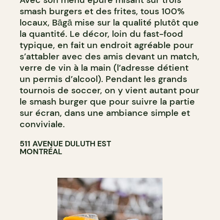
smash burgers et des frites, tous 100%
locaux, Bāgā mise sur la qualité plutôt que
la quantité. Le décor, loin du fast-food
typique, en fait un endroit agréable pour
s’attabler avec des amis devant un match,
verre de vin à la main (l’adresse détient
un permis d’alcool). Pendant les grands
tournois de soccer, on y vient autant pour
le smash burger que pour suivre la partie
sur écran, dans une ambiance simple et
conviviale.
511 AVENUE DULUTH EST
MONTRÉAL