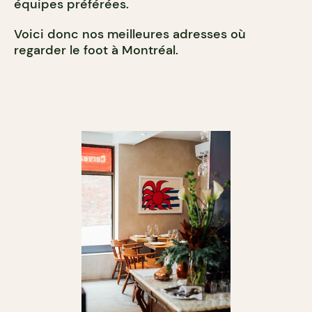
équipes préférées.
Voici donc nos meilleures adresses où
regarder le foot à Montréal.