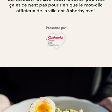
ça et ce n'est pas pour rien que le mot-clic
officieux de la ville est #sherbylove!
Présenté par