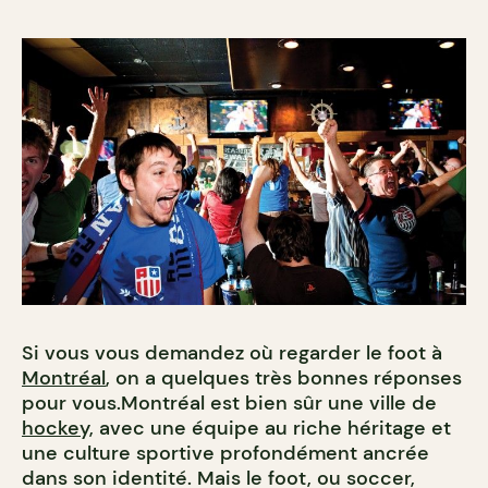
Si vous vous demandez où regarder le foot à
Montréal
, on a quelques très bonnes réponses
pour vous.Montréal est bien sûr une ville de
hockey,
avec une équipe au riche héritage et
une culture sportive profondément ancrée
dans son identité. Mais le foot, ou soccer,