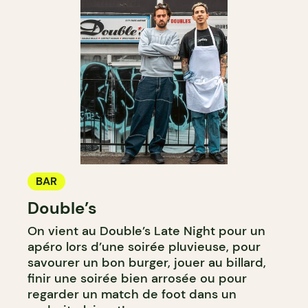
BAR
Double’s
On vient au Double’s Late Night pour un
apéro lors d’une soirée pluvieuse, pour
savourer un bon burger, jouer au billard,
finir une soirée bien arrosée ou pour
regarder un match de foot dans un