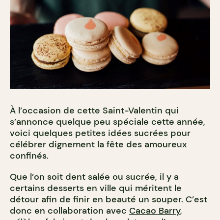
À l’occasion de cette Saint-Valentin qui
s’annonce quelque peu spéciale cette année,
voici quelques petites idées sucrées pour
célébrer dignement la fête des amoureux
confinés.
Que l’on soit dent salée ou sucrée, il y a
certains desserts en ville qui méritent le
détour afin de finir en beauté un souper. C’est
donc en collaboration avec
Cacao Barry
,