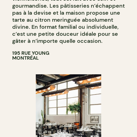
gourmandise. Les pâtisseries n’échappent
pas à la devise et la maison propose une
tarte au citron meringuée absolument
divine. En format familial ou individuelle,
c’est une petite douceur idéale pour se
gâter à n’importe quelle occasion.
195 RUE YOUNG
MONTRÉAL