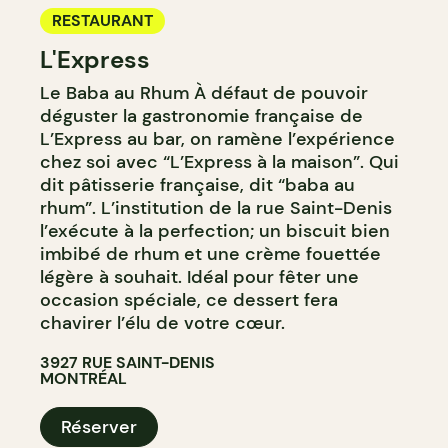
RESTAURANT
L'Express
Le Baba au Rhum À défaut de pouvoir
déguster la gastronomie française de
L’Express au bar, on ramène l’expérience
chez soi avec “L’Express à la maison”. Qui
dit pâtisserie française, dit “baba au
rhum”. L’institution de la rue Saint-Denis
l’exécute à la perfection; un biscuit bien
imbibé de rhum et une crème fouettée
légère à souhait. Idéal pour fêter une
occasion spéciale, ce dessert fera
chavirer l’élu de votre cœur.
3927 RUE SAINT-DENIS
MONTRÉAL
Réserver