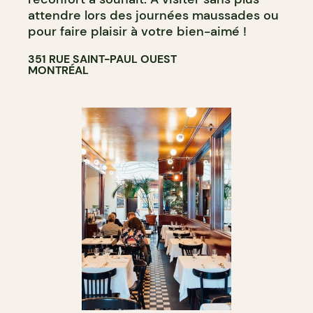
attendre lors des journées maussades ou
pour faire plaisir à votre bien-aimé !
351 RUE SAINT-PAUL OUEST
MONTRÉAL