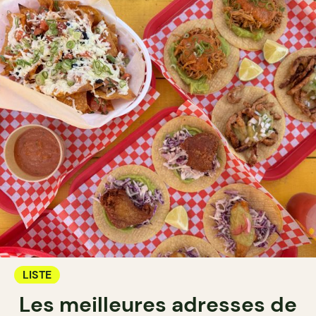
LISTE
Les meilleures adresses de