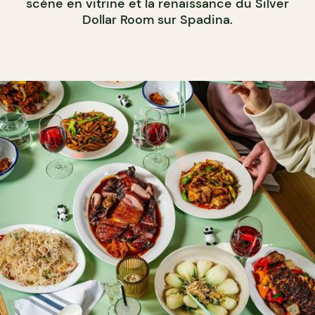
scène en vitrine et la renaissance du Silver
Dollar Room sur Spadina.