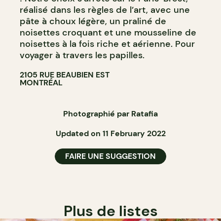
réalisé dans les règles de l’art, avec une
pâte à choux légère, un praliné de
noisettes croquant et une mousseline de
noisettes à la fois riche et aérienne. Pour
voyager à travers les papilles.
2105 RUE BEAUBIEN EST
MONTRÉAL
Photographié par Ratafia
Updated on 11 February 2022
FAIRE UNE SUGGESTION
Plus de listes