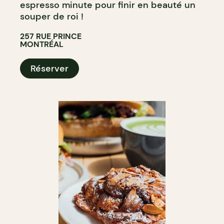
espresso minute pour finir en beauté un
souper de roi !
257 RUE PRINCE
MONTRÉAL
Réserver