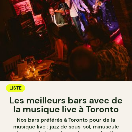
LISTE
Les meilleurs bars avec de
la musique live à Toronto
Nos bars préférés à Toronto pour de la
musique live : jazz de sous-sol, minuscule