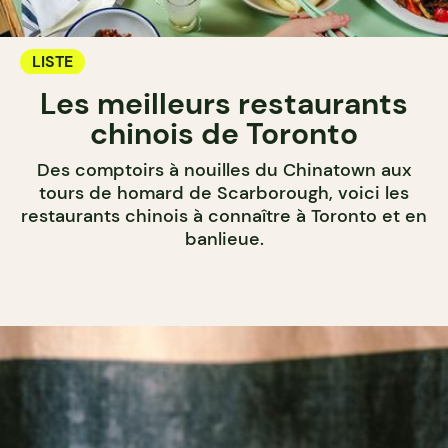
LISTE
Les meilleurs restaurants
chinois de Toronto
Des comptoirs à nouilles du Chinatown aux
tours de homard de Scarborough, voici les
restaurants chinois à connaître à Toronto et en
banlieue.