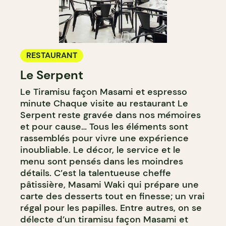
RESTAURANT
Le Serpent
Le Tiramisu façon Masami et espresso
minute Chaque visite au restaurant Le
Serpent reste gravée dans nos mémoires
et pour cause… Tous les éléments sont
rassemblés pour vivre une expérience
inoubliable. Le décor, le service et le
menu sont pensés dans les moindres
détails. C’est la talentueuse cheffe
pâtissière, Masami Waki qui prépare une
carte des desserts tout en finesse; un vrai
régal pour les papilles. Entre autres, on se
délecte d’un tiramisu façon Masami et