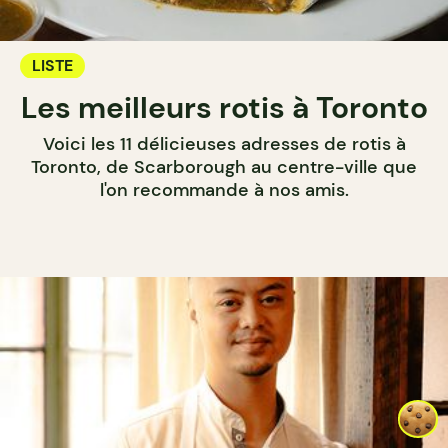
LISTE
Les meilleurs rotis à Toronto
Voici les 11 délicieuses adresses de rotis à
Toronto, de Scarborough au centre-ville que
l'on recommande à nos amis.