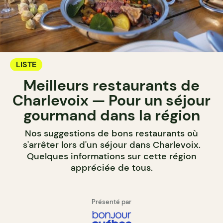
LISTE
Meilleurs restaurants de
Charlevoix — Pour un séjour
gourmand dans la région
Nos suggestions de bons restaurants où
s'arrêter lors d'un séjour dans Charlevoix.
Quelques informations sur cette région
appréciée de tous.
Présenté par