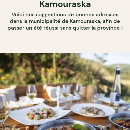
Kamouraska
Voici nos suggestions de bonnes adresses
dans la municipalité de Kamouraska, afin de
passer un été réussi sans quitter la province !