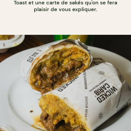
Toast et une carte de sakés qu'on se fera
plaisir de vous expliquer.