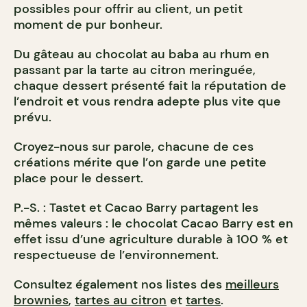
possibles pour offrir au client, un petit
moment de pur bonheur.
Du gâteau au chocolat au baba au rhum en
passant par la tarte au citron meringuée,
chaque dessert présenté fait la réputation de
l’endroit et vous rendra adepte plus vite que
prévu.
Croyez-nous sur parole, chacune de ces
créations mérite que l’on garde une petite
place pour le dessert.
P.-S. : Tastet et Cacao Barry partagent les
mêmes valeurs : le chocolat Cacao Barry est en
effet issu d’une agriculture durable à 100 % et
respectueuse de l’environnement.
Consultez également nos listes des
meilleurs
brownies
,
tartes au citron
et
tartes
.