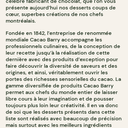
célèbre fabricant de chocolat, que l’on vous
présente aujourd’hui nos desserts coups de
cœur, superbes créations de nos chefs
montréalais.
Fondée en 1842, l’entreprise de renommée
mondiale Cacao Barry accompagne les
professionnels culinaires, de la conception de
leur recette jusqu’à la réalisation de cette
dernière avec des produits d’exception pour
faire découvrir la diversité de saveurs et des
origines, et ainsi, véritablement ouvrir les
portes des richesses sensorielles du cacao. La
gamme diversifiée de produits Cacao Barry
permet aux chefs du monde entier de laisser
libre cours à leur imagination et de pousser
toujours plus loin leur créativité. Il en va donc
de soi que les desserts présents dans cette
liste sont réalisés avec beaucoup de précision
mais surtout avec les meilleurs ingrédients