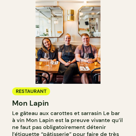
RESTAURANT
Mon Lapin
Le gâteau aux carottes et sarrasin Le bar
à vin Mon Lapin est la preuve vivante qu’il
ne faut pas obligatoirement détenir
l’étiquette “pâtisserie” pour faire de très