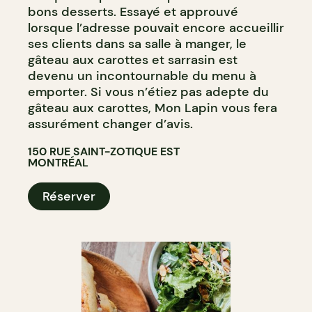
bons desserts. Essayé et approuvé
lorsque l’adresse pouvait encore accueillir
ses clients dans sa salle à manger, le
gâteau aux carottes et sarrasin est
devenu un incontournable du menu à
emporter. Si vous n’étiez pas adepte du
gâteau aux carottes, Mon Lapin vous fera
assurément changer d’avis.
150 RUE SAINT-ZOTIQUE EST
MONTRÉAL
Réserver