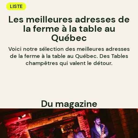
LISTE
Les meilleures adresses de
la ferme à la table au
Québec
Voici notre sélection des meilleures adresses
de la ferme à la table au Québec. Des Tables
champêtres qui valent le détour.
Du magazine