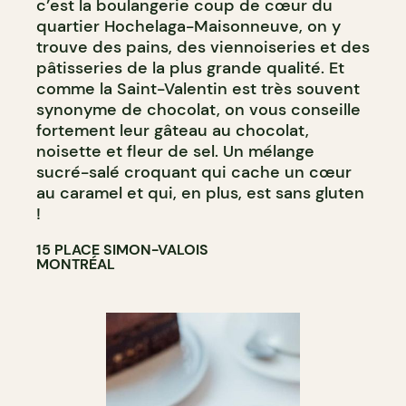
c’est la boulangerie coup de cœur du
quartier Hochelaga-Maisonneuve, on y
trouve des pains, des viennoiseries et des
pâtisseries de la plus grande qualité. Et
comme la Saint-Valentin est très souvent
synonyme de chocolat, on vous conseille
fortement leur gâteau au chocolat,
noisette et fleur de sel. Un mélange
sucré-salé croquant qui cache un cœur
au caramel et qui, en plus, est sans gluten
!
15 PLACE SIMON-VALOIS
MONTRÉAL