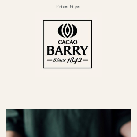
Présenté par