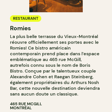
RESTAURANT
Romies
La plus belle terrasse du Vieux-Montréal
réouvre officiellement ses portes avec le
Romies! Ce bistro américain
contemporain prend place dans l’espace
emblématique au 465 rue McGill,
autrefois connu sous le nom de Boris
Bistro. Conçue par le talentueux couple
Alexandre Cohen et Raegan Steinberg,
également propriétaires du Arthurs Nosh
Bar, cette nouvelle destination deviendra
sans aucun doute un classique.
465 RUE MCGILL
MONTRÉAL