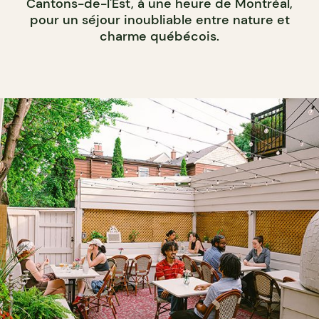
Cantons-de-l'Est, à une heure de Montréal,
pour un séjour inoubliable entre nature et
charme québécois.