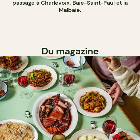
passage à Charlevoix, Baie-Saint-Paul et la
Malbaie.
Du magazine