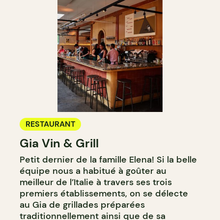
RESTAURANT
Gia Vin & Grill
Petit dernier de la famille Elena! Si la belle
équipe nous a habitué à goûter au
meilleur de l’Italie à travers ses trois
premiers établissements, on se délecte
au Gia de grillades préparées
traditionnellement ainsi que de sa