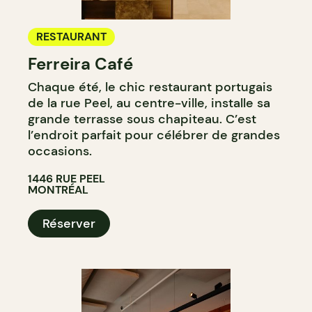
RESTAURANT
Ferreira Café
Chaque été, le chic restaurant portugais
de la rue Peel, au centre-ville, installe sa
grande terrasse sous chapiteau. C’est
l’endroit parfait pour célébrer de grandes
occasions.
1446 RUE PEEL
MONTRÉAL
Réserver