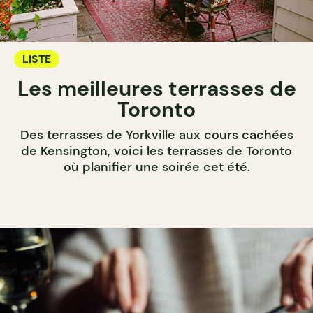
LISTE
Les meilleures terrasses de
Toronto
Des terrasses de Yorkville aux cours cachées
de Kensington, voici les terrasses de Toronto
où planifier une soirée cet été.