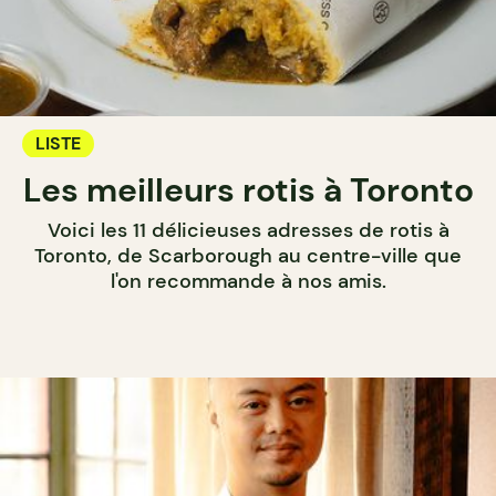
LISTE
Les meilleurs rotis à Toronto
Voici les 11 délicieuses adresses de rotis à
Toronto, de Scarborough au centre-ville que
l'on recommande à nos amis.