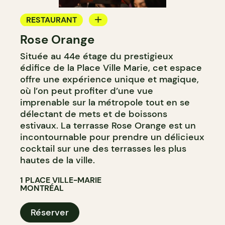
RESTAURANT
Rose Orange
BAR
Située au 44e étage du prestigieux
édifice de la Place Ville Marie, cet espace
offre une expérience unique et magique,
où l’on peut profiter d’une vue
imprenable sur la métropole tout en se
délectant de mets et de boissons
estivaux. La terrasse Rose Orange est un
incontournable pour prendre un délicieux
cocktail sur une des terrasses les plus
hautes de la ville.
1 PLACE VILLE-MARIE
MONTRÉAL
Réserver