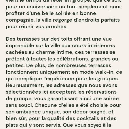
pour un anniversaire ou tout simplement pour
profiter d’une belle soirée en bonne
compagnie, la ville regorge d’endroits parfaits
pour réunir vos proches.
Des terrasses sur des toits offrant une vue
imprenable sur la ville aux cours intérieures
cachées au charme intime, ces terrasses se
prêtent à toutes les célébrations, grandes ou
petites. De plus, de nombreuses terrasses
fonctionnent uniquement en mode walk-in, ce
qui complique l’expérience pour les groupes.
Heureusement, les adresses que nous avons
sélectionnées ici acceptent les réservations
de groupe, vous garantissant ainsi une soirée
sans souci. Chacune d’elles a été choisie pour
son ambiance unique, son décor soigné, et
bien sûr, pour la qualité des cocktails et des
plats qui y sont servis. Que vous soyez à la