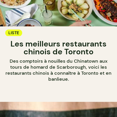
LISTE
Les meilleurs restaurants
chinois de Toronto
Des comptoirs à nouilles du Chinatown aux
tours de homard de Scarborough, voici les
restaurants chinois à connaître à Toronto et en
banlieue.