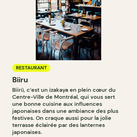
RESTAURANT
Biiru
Biirū, c’est un izakaya en plein cœur du
Centre-Ville de Montréal, qui vous sert
une bonne cuisine aux influences
japonaises dans une ambiance des plus
festives. On craque aussi pour la jolie
terrasse éclairée par des lanternes
japonaises.