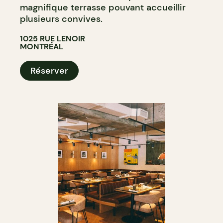
magnifique terrasse pouvant accueillir
plusieurs convives.
1025 RUE LENOIR
MONTRÉAL
Réserver