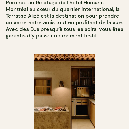
Perchée au 9e étage de l’hôtel Humaniti
Montréal au cœur du quartier international, la
Terrasse Alizé est la destination pour prendre
un verre entre amis tout en profitant de la vue.
Avec des DJs presqu’à tous les soirs, vous êtes
garantis d’y passer un moment festif.