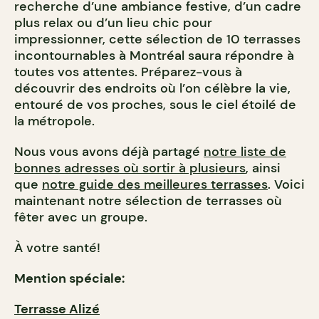
recherche d’une ambiance festive, d’un cadre
plus relax ou d’un lieu chic pour
impressionner, cette sélection de 10 terrasses
incontournables à Montréal saura répondre à
toutes vos attentes. Préparez-vous à
découvrir des endroits où l’on célèbre la vie,
entouré de vos proches, sous le ciel étoilé de
la métropole.
Nous vous avons déjà partagé
notre liste de
bonnes adresses où sortir à plusieurs
, ainsi
que
notre guide des meilleures terrasses
. Voici
maintenant notre sélection de terrasses où
fêter avec un groupe.
À votre santé!
Mention spéciale:
Terrasse Alizé