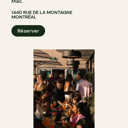
Mac.
1440 RUE DE LA MONTAGNE
MONTRÉAL
Réserver