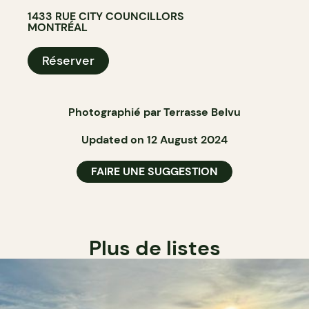
1433 RUE CITY COUNCILLORS
MONTRÉAL
Réserver
Photographié par Terrasse Belvu
Updated on 12 August 2024
FAIRE UNE SUGGESTION
Plus de listes