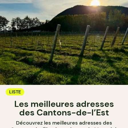
LISTE
Les meilleures adresses
des Cantons-de-l’Est
Découvrez les meilleures adresses des