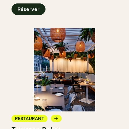
Réserver
RESTAURANT