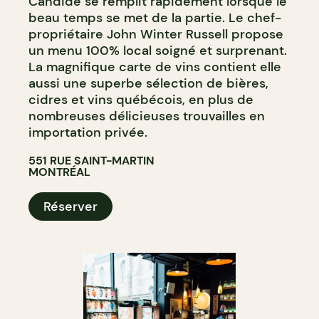
Candide se remplit rapidement lorsque le
beau temps se met de la partie. Le chef-
propriétaire John Winter Russell propose
un menu 100% local soigné et surprenant.
La magnifique carte de vins contient elle
aussi une superbe sélection de bières,
cidres et vins québécois, en plus de
nombreuses délicieuses trouvailles en
importation privée.
551 RUE SAINT-MARTIN
MONTRÉAL
Réserver