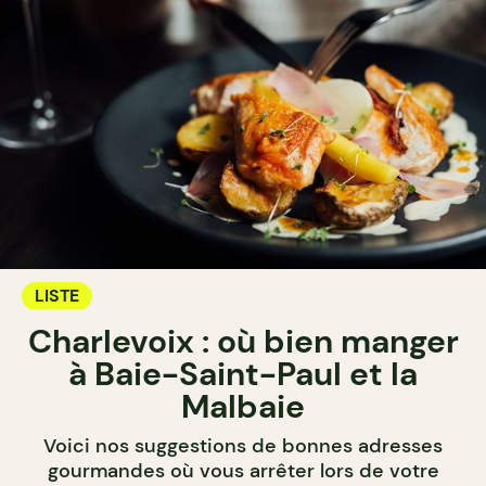
LISTE
Charlevoix : où bien manger
à Baie-Saint-Paul et la
Malbaie
Voici nos suggestions de bonnes adresses
gourmandes où vous arrêter lors de votre