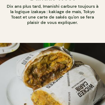
Dix ans plus tard, Imanishi carbure toujours à
la logique izakaya : kakiage de maïs, Tokyo
Toast et une carte de sakés qu'on se fera
plaisir de vous expliquer.