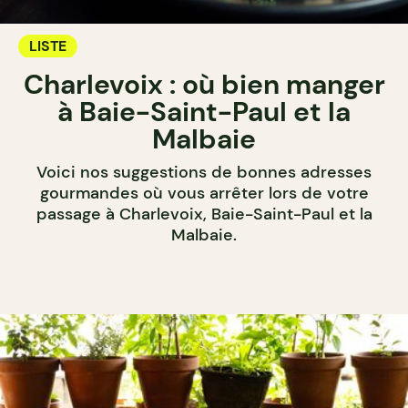
LISTE
Charlevoix : où bien manger
à Baie-Saint-Paul et la
Malbaie
Voici nos suggestions de bonnes adresses
gourmandes où vous arrêter lors de votre
passage à Charlevoix, Baie-Saint-Paul et la
Malbaie.