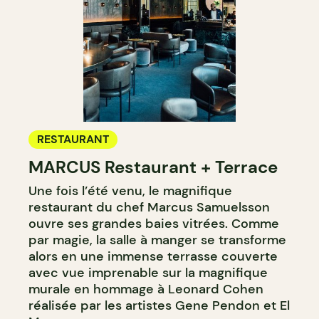
RESTAURANT
MARCUS Restaurant + Terrace
Une fois l’été venu, le magnifique
restaurant du chef Marcus Samuelsson
ouvre ses grandes baies vitrées. Comme
par magie, la salle à manger se transforme
alors en une immense terrasse couverte
avec vue imprenable sur la magnifique
murale en hommage à Leonard Cohen
réalisée par les artistes Gene Pendon et El