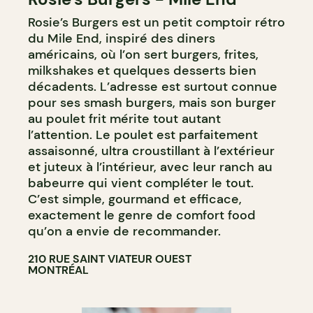
Rosie’s Burgers est un petit comptoir rétro
du Mile End, inspiré des diners
américains, où l’on sert burgers, frites,
milkshakes et quelques desserts bien
décadents. L’adresse est surtout connue
pour ses smash burgers, mais son burger
au poulet frit mérite tout autant
l’attention. Le poulet est parfaitement
assaisonné, ultra croustillant à l’extérieur
et juteux à l’intérieur, avec leur ranch au
babeurre qui vient compléter le tout.
C’est simple, gourmand et efficace,
exactement le genre de comfort food
qu’on a envie de recommander.
210 RUE SAINT VIATEUR OUEST
MONTRÉAL