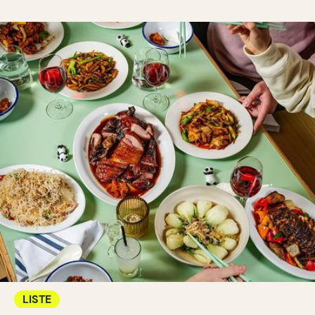
LISTE