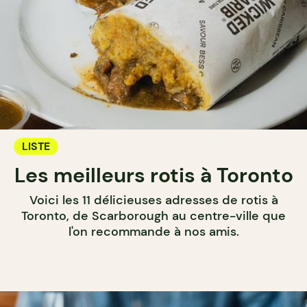
LISTE
Les meilleurs rotis à Toronto
Voici les 11 délicieuses adresses de rotis à
Toronto, de Scarborough au centre-ville que
l'on recommande à nos amis.