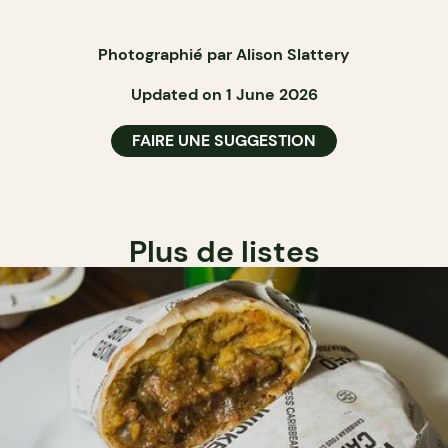
Photographié par Alison Slattery
Updated on 1 June 2026
FAIRE UNE SUGGESTION
Plus de listes