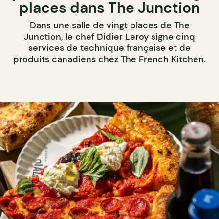
places dans The Junction
Dans une salle de vingt places de The
Junction, le chef Didier Leroy signe cinq
services de technique française et de
produits canadiens chez The French Kitchen.