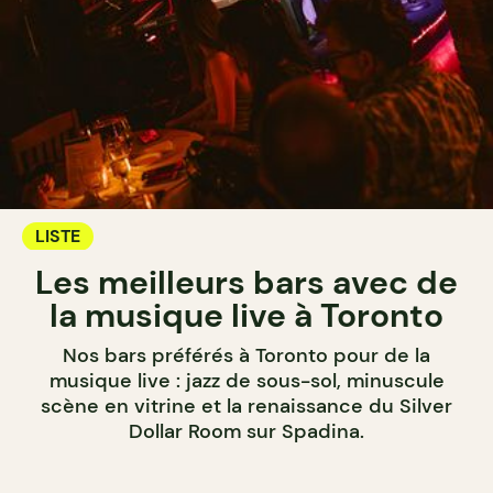
LISTE
Les meilleurs bars avec de
la musique live à Toronto
Nos bars préférés à Toronto pour de la
musique live : jazz de sous-sol, minuscule
scène en vitrine et la renaissance du Silver
Dollar Room sur Spadina.