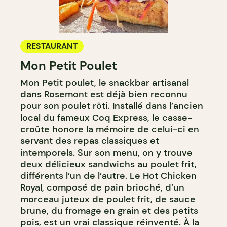
RESTAURANT
Mon Petit Poulet
Mon Petit poulet, le snackbar artisanal
dans Rosemont est déjà bien reconnu
pour son poulet rôti. Installé dans l’ancien
local du fameux Coq Express, le casse-
croûte honore la mémoire de celui-ci en
servant des repas classiques et
intemporels. Sur son menu, on y trouve
deux délicieux sandwichs au poulet frit,
différents l’un de l’autre. Le Hot Chicken
Royal, composé de pain brioché, d’un
morceau juteux de poulet frit, de sauce
brune, du fromage en grain et des petits
pois, est un vrai classique réinventé. À la