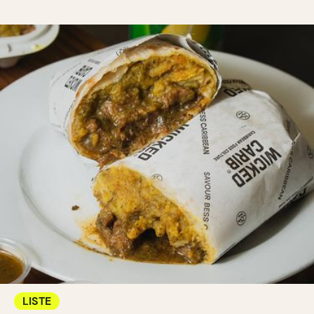
LISTE