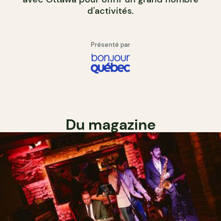
d'activités.
Présenté par
Du magazine