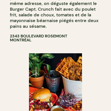
même adresse, on déguste également le
Burger Capt. Crunch fait avec du poulet
frit, salade de choux, tomates et de la
mayonnaise béarnaise piégés entre deux
pains au sésame.
2343 BOULEVARD ROSEMONT
MONTRÉAL