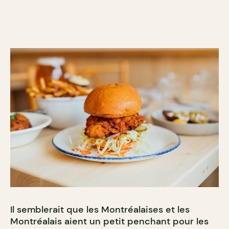
Il semblerait que les Montréalaises et les
Montréalais aient un petit penchant pour les