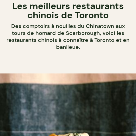
Les meilleurs restaurants
chinois de Toronto
Des comptoirs à nouilles du Chinatown aux
tours de homard de Scarborough, voici les
restaurants chinois à connaître à Toronto et en
banlieue.