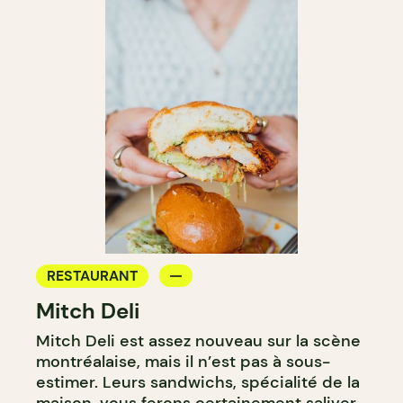
RESTAURANT
Mitch Deli
Mitch Deli est assez nouveau sur la scène
montréalaise, mais il n’est pas à sous-
estimer. Leurs sandwichs, spécialité de la