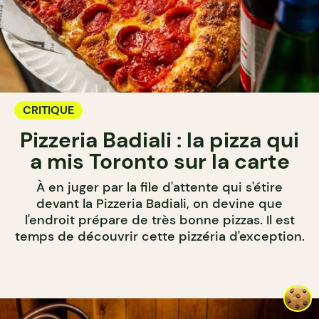
CRITIQUE
Pizzeria Badiali : la pizza qui
a mis Toronto sur la carte
À en juger par la file d'attente qui s'étire
devant la Pizzeria Badiali, on devine que
l'endroit prépare de très bonne pizzas. Il est
temps de découvrir cette pizzéria d'exception.