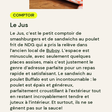
COMPTOIR
Le Jus
Le Jus, c’est le petit comptoir de
smashburgers et de sandwichs au poulet
frit de NDG qui a pris la relève dans
l’ancien local de
Buboy
. L’espace est
minuscule, avec seulement quelques
places assises, mais c’est justement le
genre d’adresse parfaite pour un repas
rapide et satisfaisant. Le sandwich au
poulet Buffalo est un incontournable : le
poulet est épais et généreux,
parfaitement croustillant à l’extérieur tout
en restant incroyablement tendre et
juteux à l’intérieur. Et surtout, ils ne se
gênent pas sur la sauce!