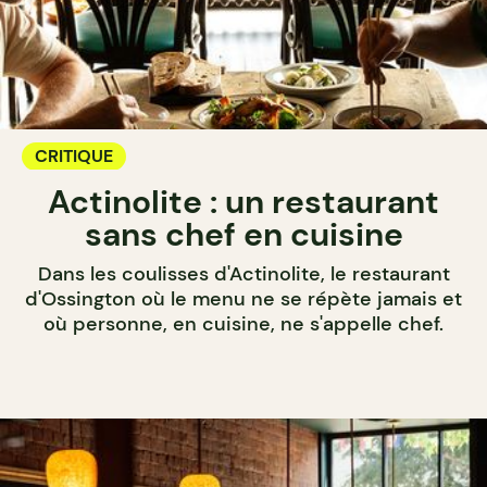
CRITIQUE
Actinolite : un restaurant
sans chef en cuisine
Dans les coulisses d'Actinolite, le restaurant
d'Ossington où le menu ne se répète jamais et
où personne, en cuisine, ne s'appelle chef.