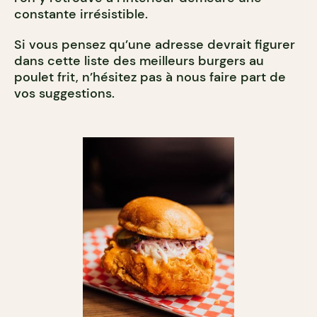
constante irrésistible.
Si vous pensez qu’une adresse devrait figurer
dans cette liste des meilleurs burgers au
poulet frit, n’hésitez pas à nous faire part de
vos suggestions.