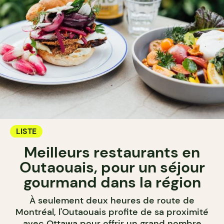
LISTE
Meilleurs restaurants en
Outaouais, pour un séjour
gourmand dans la région
À seulement deux heures de route de
Montréal, l'Outaouais profite de sa proximité
avec Ottawa pour offrir un grand nombre