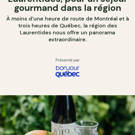
gourmand dans la région
À moins d’une heure de route de Montréal et à
trois heures de Québec, la région des
Laurentides nous offre un panorama
extraordinaire.
Présenté par