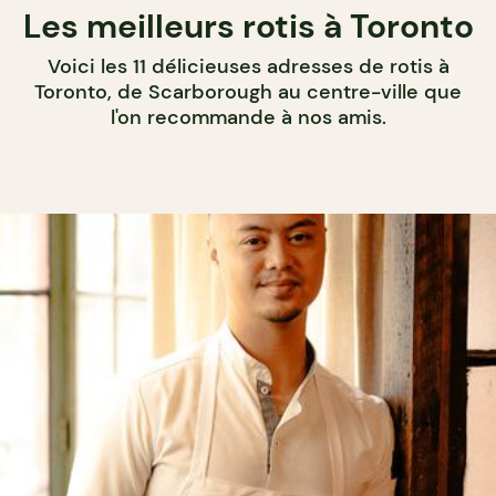
Les meilleurs rotis à Toronto
Voici les 11 délicieuses adresses de rotis à
Toronto, de Scarborough au centre-ville que
l'on recommande à nos amis.