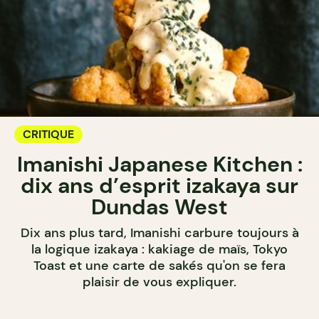
CRITIQUE
Imanishi Japanese Kitchen :
dix ans d’esprit izakaya sur
Dundas West
Dix ans plus tard, Imanishi carbure toujours à
la logique izakaya : kakiage de maïs, Tokyo
Toast et une carte de sakés qu'on se fera
plaisir de vous expliquer.