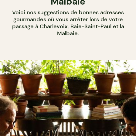
Malbaie
Voici nos suggestions de bonnes adresses
gourmandes où vous arrêter lors de votre
passage à Charlevoix, Baie-Saint-Paul et la
Malbaie.