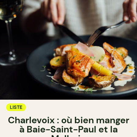
LISTE
Charlevoix : où bien manger
à Baie-Saint-Paul et la