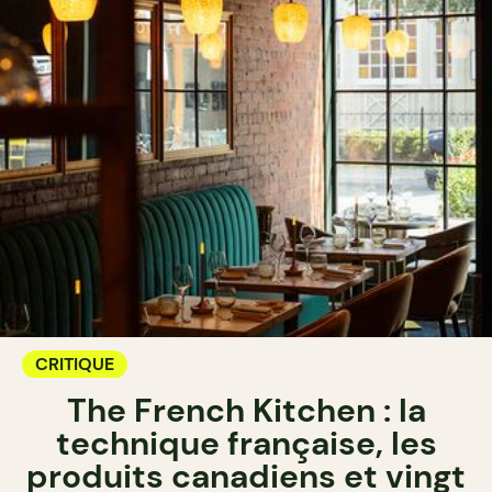
CRITIQUE
The French Kitchen : la
technique française, les
produits canadiens et vingt