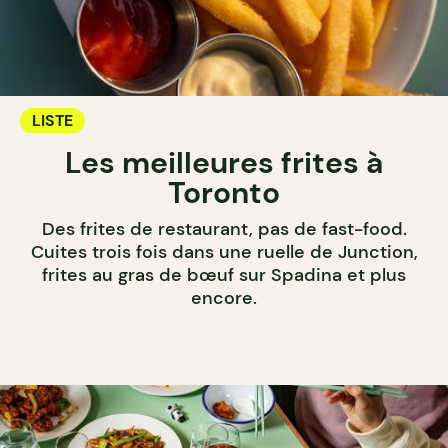
LISTE
Les meilleures frites à
Toronto
Des frites de restaurant, pas de fast-food.
Cuites trois fois dans une ruelle de Junction,
frites au gras de bœuf sur Spadina et plus
encore.