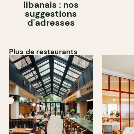
libanais : nos
suggestions
d'adresses
Plus de restaurants