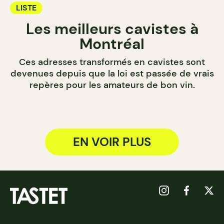
LISTE
Les meilleurs cavistes à
Montréal
Ces adresses transformés en cavistes sont
devenues depuis que la loi est passée de vrais
repères pour les amateurs de bon vin.
EN VOIR PLUS