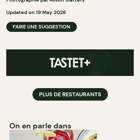
Updated on 19 May 2026
FAIRE UNE SUGGESTION
PLUS DE RESTAURANTS
On en parle dans