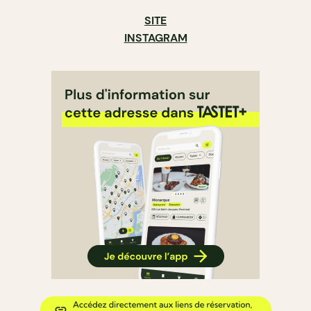
SITE
INSTAGRAM