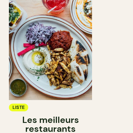
LISTE
Les meilleurs
restaurants