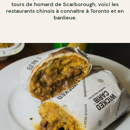
tours de homard de Scarborough, voici les
restaurants chinois à connaître à Toronto et en
banlieue.