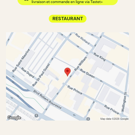
RESTAURANT