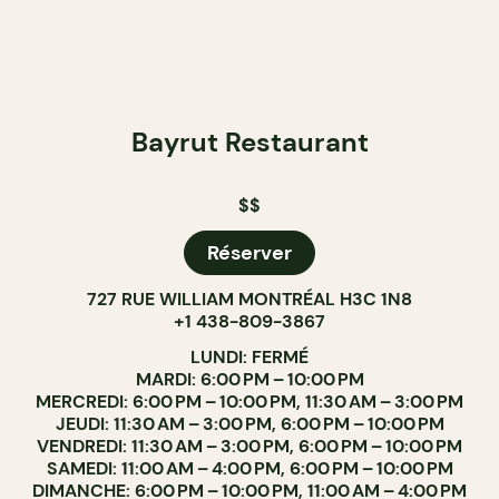
Bayrut Restaurant
$$
Réserver
727 RUE WILLIAM MONTRÉAL H3C 1N8
+1 438-809-3867
LUNDI: FERMÉ
MARDI: 6:00 PM – 10:00 PM
MERCREDI: 6:00 PM – 10:00 PM, 11:30 AM – 3:00 PM
JEUDI: 11:30 AM – 3:00 PM, 6:00 PM – 10:00 PM
VENDREDI: 11:30 AM – 3:00 PM, 6:00 PM – 10:00 PM
SAMEDI: 11:00 AM – 4:00 PM, 6:00 PM – 10:00 PM
DIMANCHE: 6:00 PM – 10:00 PM, 11:00 AM – 4:00 PM