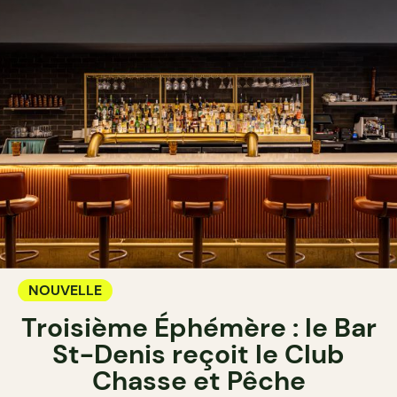
NOUVELLE
Troisième Éphémère : le Bar
St-Denis reçoit le Club
Chasse et Pêche