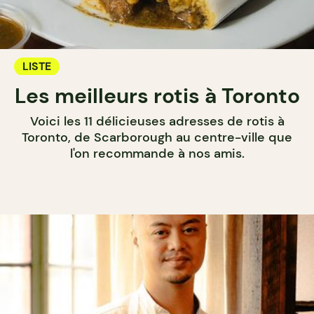
LISTE
Les meilleurs rotis à Toronto
Voici les 11 délicieuses adresses de rotis à
Toronto, de Scarborough au centre-ville que
l'on recommande à nos amis.