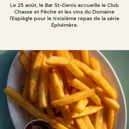
Le 25 août, le Bar St-Denis accueille le Club
Chasse et Pêche et les vins du Domaine
l'Espiègle pour le troisième repas de la série
Éphémère.