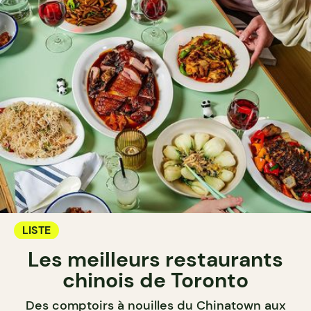
LISTE
Les meilleurs restaurants
chinois de Toronto
Des comptoirs à nouilles du Chinatown aux