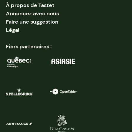
À propos de Tastet
Annoncez avec nous
Faire une suggestion
Légal
Fiers partenaires :