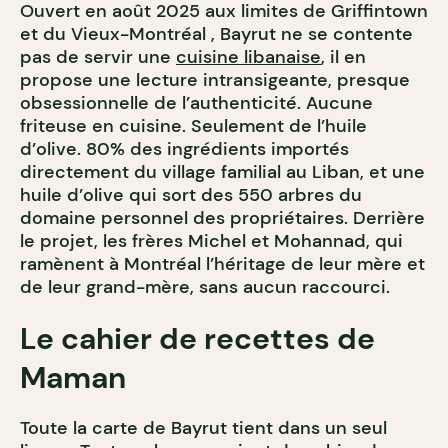
Ouvert en août 2025 aux limites de Griffintown
et du Vieux-Montréal , Bayrut ne se contente
pas de servir une
cuisine libanaise
, il en
propose une lecture intransigeante, presque
obsessionnelle de l’authenticité. Aucune
friteuse en cuisine. Seulement de l’huile
d’olive. 80% des ingrédients importés
directement du village familial au Liban, et une
huile d’olive qui sort des 550 arbres du
domaine personnel des propriétaires. Derrière
le projet, les frères Michel et Mohannad, qui
ramènent à Montréal l’héritage de leur mère et
de leur grand-mère, sans aucun raccourci.
Le cahier de recettes de
Maman
Toute la carte de Bayrut tient dans un seul