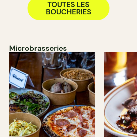
TOUTES LES
BOUCHERIES
Microbrasseries