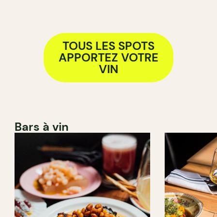
TOUS LES SPOTS
APPORTEZ VOTRE
VIN
Bars à vin