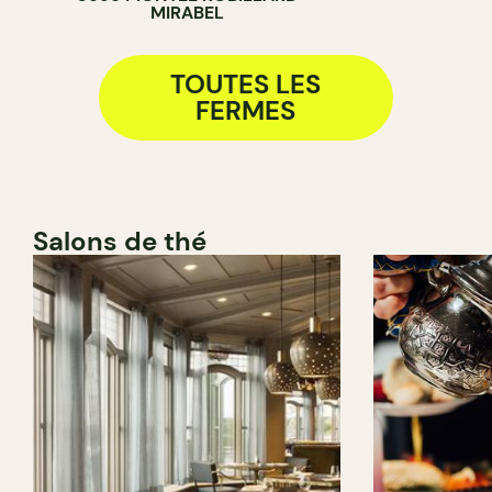
MIRABEL
TOUTES LES
FERMES
Salons de thé