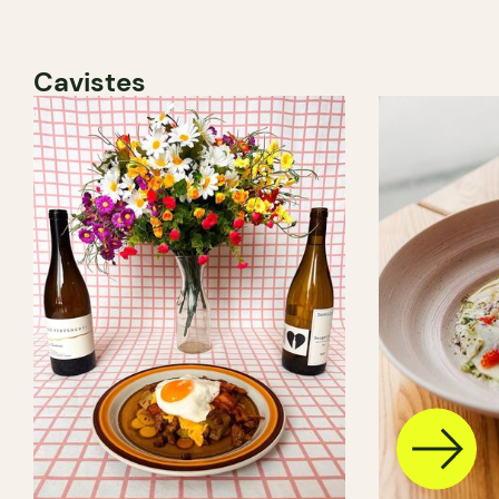
Cavistes