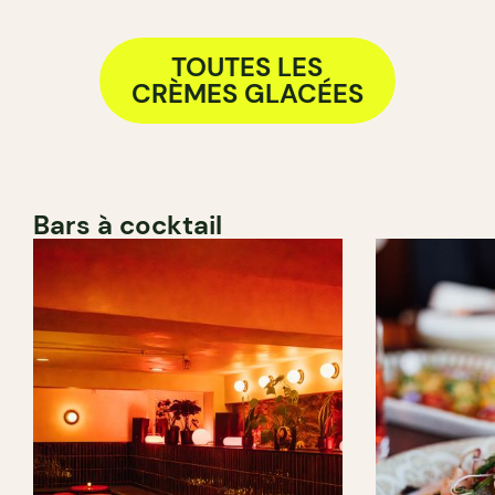
TOUTES LES
CRÈMES GLACÉES
Bars à cocktail