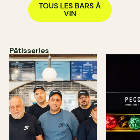
TOUS LES BARS À
VIN
Pâtisseries