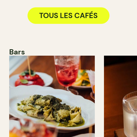
TOUS LES CAFÉS
Bars