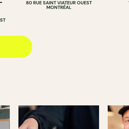
-
80 RUE SAINT VIATEUR OUEST
MONTRÉAL
EST