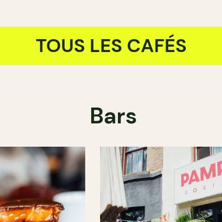
TOUS LES CAFÉS
Bars