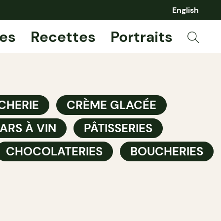
English
es
Recettes
Portraits
CHERIE
CRÈME GLACÉE
ARS À VIN
PÂTISSERIES
CHOCOLATERIES
BOUCHERIES