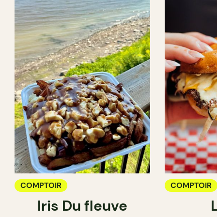
COMPTOIR
COMPTOIR
Iris Du fleuve