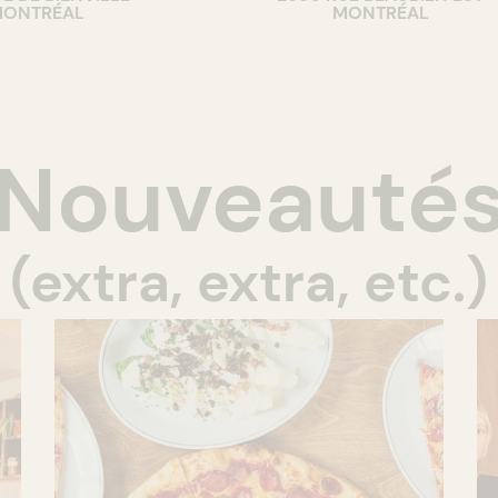
ONTRÉAL
MONTRÉAL
Nouveauté
(extra, extra, etc.)