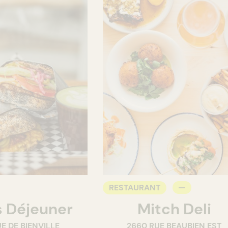
RESTAURANT
 Déjeuner
Mitch Deli
E DE BIENVILLE
2660 RUE BEAUBIEN EST