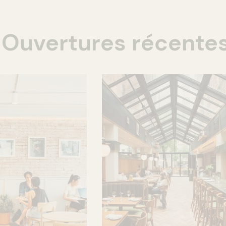
Ouvertures récente